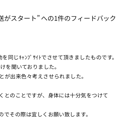
送がスタート” への1件のフィードバック
動を同じｷｬﾝﾌﾟｻｲﾄでさせて頂きましたものです。
だけを聞いておりました。
とが出来色々考えさせられました。
くとのことですが、身体には十分気をつけて
のでその際は宜しくお願い致します。