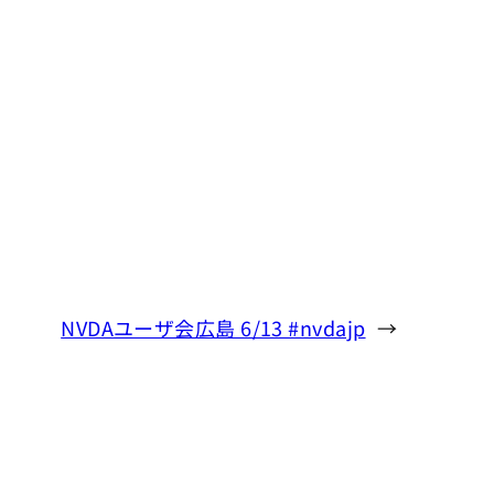
NVDAユーザ会広島 6/13 #nvdajp
→