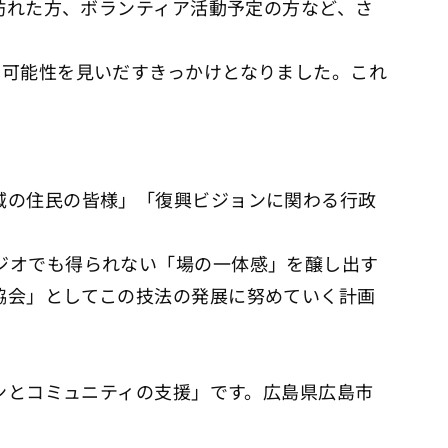
訪れた方、ボランティア活動予定の方など、さ
な可能性を見いだすきっかけとなりました。これ
域の住民の皆様」「復興ビジョンに関わる行政
ジオでも得られない「場の一体感」を醸し出す
協会」としてこの技法の発展に努めていく計画
ンとコミュニティの支援」です。広島県広島市