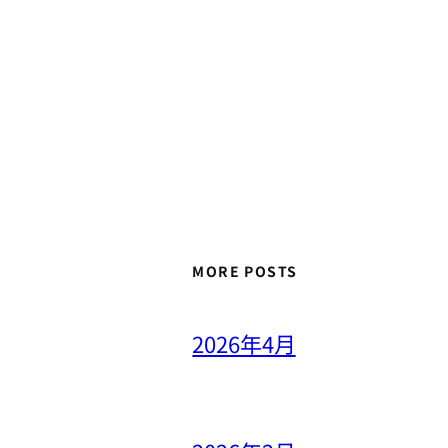
MORE POSTS
2026年4月