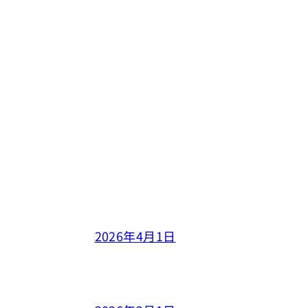
2026年4月1日