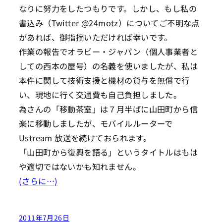
なりに努力をしたつもりです。しかし、もし私の
書込み（Twitter @24motz）についてご不明な点
があれば、御指摘いただければ幸いです。
作業の報告でオラビー・ジャパン（個人事業者と
しての西本の屋号）の名義を使いましたが、私は
本件に関して技術支援と機材の貸与を無償で行
い、現地に行く交通費も自己負担しました。
為さんの「移動茶室」は７月半ばに山田町から信
楽に移動しましたが、モバイルルーターで
Ustream 放送を続けておられます。
「山田町から復興を語る」というタイトルはもは
や適切ではないかも知れません。
(さらに…)
2011年7月26日