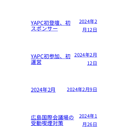
2024年2
YAPC初登壇、初
スポンサー
月12日
2024年2月
YAPC初参加、初
運営
12日
2024年2月
2024年2月9日
2024年1
広島国際会議場の
受動喫煙対策
月26日