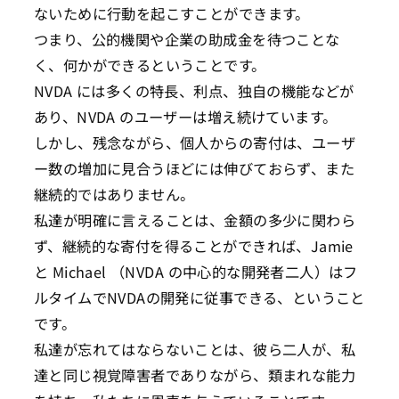
ないために行動を起こすことができます。
つまり、公的機関や企業の助成金を待つことな
く、何かができるということです。
NVDA には多くの特長、利点、独自の機能などが
あり、NVDA のユーザーは増え続けています。
しかし、残念ながら、個人からの寄付は、ユーザ
ー数の増加に見合うほどには伸びておらず、また
継続的ではありません。
私達が明確に言えることは、金額の多少に関わら
ず、継続的な寄付を得ることができれば、Jamie
と Michael （NVDA の中心的な開発者二人）はフ
ルタイムでNVDAの開発に従事できる、ということ
です。
私達が忘れてはならないことは、彼ら二人が、私
達と同じ視覚障害者でありながら、類まれな能力