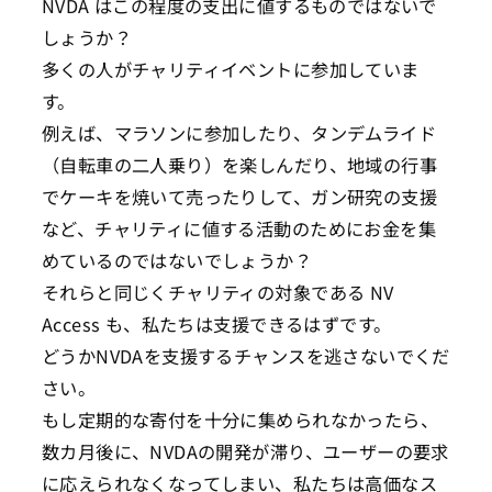
NVDA はこの程度の支出に値するものではないで
しょうか？
多くの人がチャリティイベントに参加していま
す。
例えば、マラソンに参加したり、タンデムライド
（自転車の二人乗り）を楽しんだり、地域の行事
でケーキを焼いて売ったりして、ガン研究の支援
など、チャリティに値する活動のためにお金を集
めているのではないでしょうか？
それらと同じくチャリティの対象である NV
Access も、私たちは支援できるはずです。
どうかNVDAを支援するチャンスを逃さないでくだ
さい。
もし定期的な寄付を十分に集められなかったら、
数カ月後に、NVDAの開発が滞り、ユーザーの要求
に応えられなくなってしまい、私たちは高価なス