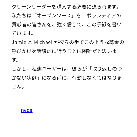
クリーンリーダーを購入する必要に迫られます。
私たちは「オープンソース」を、ボランティアの
貢献者の皆さんを、強く信じて、この手紙を書い
ています。
Jamie と Michael が彼らの手でこのような募金の
呼びかけを継続的に行うことは困難だと思いま
す。
しかし、私達ユーザーは、彼らが「取り返しのつ
かない状態」になる前に、行動しなくてはなりま
せん。
nvda