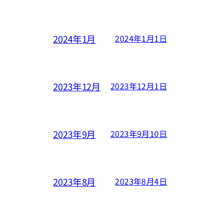
2024年1月
2024年1月1日
2023年12月
2023年12月1日
2023年9月
2023年9月10日
2023年8月
2023年8月4日