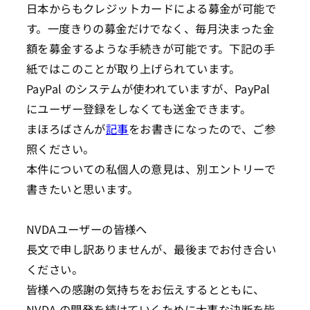
日本からもクレジットカードによる募金が可能で
す。一度きりの募金だけでなく、毎月決まった金
額を募金するような手続きが可能です。下記の手
紙ではこのことが取り上げられています。
PayPal のシステムが使われていますが、PayPal
にユーザー登録をしなくても送金できます。
まほろばさんが
記事
をお書きになったので、ご参
照ください。
本件についての私個人の意見は、別エントリーで
書きたいと思います。
NVDAユーザーの皆様へ
長文で申し訳ありませんが、最後までお付き合い
ください。
皆様への感謝の気持ちをお伝えするとともに、
NVDA の開発を続けていくために大事な決断を皆