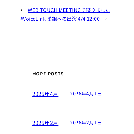
←
WEB TOUCH MEETINGで喋りました
#VoiceLink 番組への出演 4/4 12:00
→
MORE POSTS
2026年4月
2026年4月1日
2026年2月
2026年2月1日