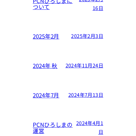
PCNひろしまに
ついて
16日
2025年2月
2025年2月3日
2024年 秋
2024年11月24日
2024年7月
2024年7月13日
2024年4月1
PCNひろしまの
運営
日