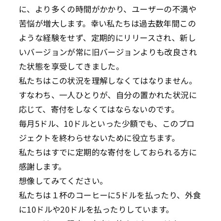
に、より多くの時間がかかり、ユーザーの不満や
苦悩が増大します。幸い私たちは過去数年間この
ような経験をせず、定期的にリリースされ、新し
いバージョンが常に旧バージョンよりも改良され
た状態を享受してきました。
私たちはこの状況を理解しなくてはなりません。
すなわち、一人ひとりが、自分の置かれた状況に
応じて、寄付をしなくてはならないのです。
毎月5ドル、10ドルといった少額でも、このプロ
ジェクトを終わらせないために役立ちます。
私たちはすでに定期的な寄付をしておられる方に
感謝します。
想像してみてください。
私たちは１杯のコーヒーに5ドルを払ったり、外食
に10ドルや20ドルを払ったりしています。