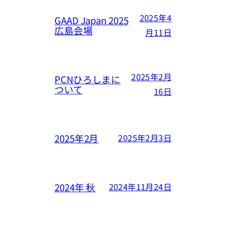
2025年4
GAAD Japan 2025
広島会場
月11日
2025年2月
PCNひろしまに
ついて
16日
2025年2月
2025年2月3日
2024年 秋
2024年11月24日