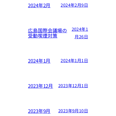
2024年2月
2024年2月9日
2024年1
広島国際会議場の
受動喫煙対策
月26日
2024年1月
2024年1月1日
2023年12月
2023年12月1日
2023年9月
2023年9月10日