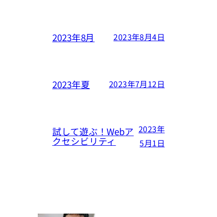
2023年8月
2023年8月4日
2023年夏
2023年7月12日
2023年
試して遊ぶ！Webア
クセシビリティ
5月1日