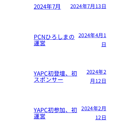
2024年7月
2024年7月13日
2024年4月1
PCNひろしまの
運営
日
2024年2
YAPC初登壇、初
スポンサー
月12日
2024年2月
YAPC初参加、初
運営
12日