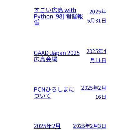
すごい広島 with
2025年
Python [98] 開催報
5月31日
告
2025年4
GAAD Japan 2025
広島会場
月11日
2025年2月
PCNひろしまに
ついて
16日
2025年2月
2025年2月3日