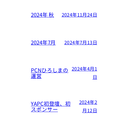
2024年 秋
2024年11月24日
2024年7月
2024年7月13日
2024年4月1
PCNひろしまの
運営
日
2024年2
YAPC初登壇、初
スポンサー
月12日