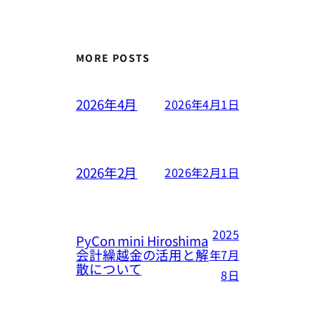
MORE POSTS
2026年4月
2026年4月1日
2026年2月
2026年2月1日
2025
PyCon mini Hiroshima
会計繰越金の活用と解
年7月
散について
8日