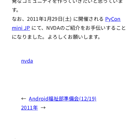
発なコミュニティを作っていきたいと思っていま
す。
なお、2011年1月29日(土) に開催される
PyCon
mini JP
にて、NVDAのご紹介をお手伝いすること
になりました。よろしくお願いします。
nvda
←
Android福祉部準備会(12/19)
2011年
→