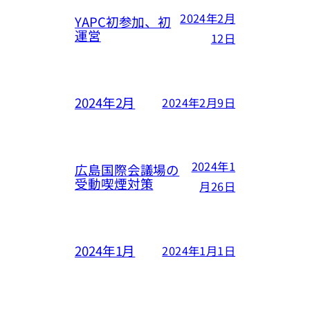
2024年2月
YAPC初参加、初
運営
12日
2024年2月
2024年2月9日
2024年1
広島国際会議場の
受動喫煙対策
月26日
2024年1月
2024年1月1日