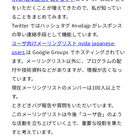
をいただくことが増えてきたので、私が知ってい
ることをまとめてみます。
Twitter ではハッシュタグ #nvdajp がレスポンス
の早い連絡手段として機能しています。
ユーザ向けメーリングリスト nvda-japanese-
users
は Google Groups でホスティングされてい
ます。メーリングリスト以外に、プログラムの配
付や技術資料などがありますが、情報が古くなっ
ています。
現在メーリングリストのメンバーは100人以上で
す。
ときどきバグ報告や質問をいただいています。
このメーリングリストは今後「ユーザ会」のよう
な活動を立ち上げていく上で、重要な役割を果た
すと考えています。