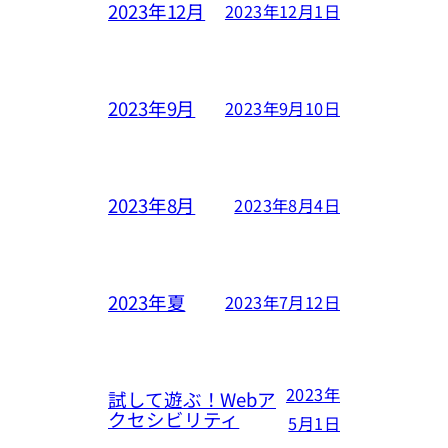
2023年12月
2023年12月1日
2023年9月
2023年9月10日
2023年8月
2023年8月4日
2023年夏
2023年7月12日
2023年
試して遊ぶ！Webア
クセシビリティ
5月1日