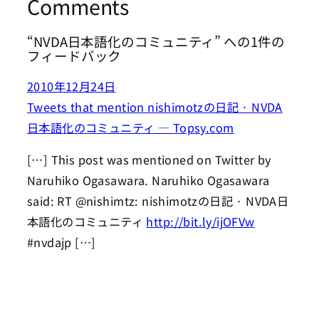
Comments
“NVDA日本語化のコミュニティ” への1件の
フィードバック
2010年12月24日
Tweets that mention nishimotzの日記 · NVDA
日本語化のコミュニティ — Topsy.com
[…] This post was mentioned on Twitter by
Naruhiko Ogasawara. Naruhiko Ogasawara
said: RT @nishimtz: nishimotzの日記 · NVDA日
本語化のコミュニティ
http://bit.ly/ijOFVw
#nvdajp […]