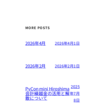
MORE POSTS
2026年4月
2026年4月1日
2026年2月
2026年2月1日
2025
PyCon mini Hiroshima
会計繰越金の活用と解
年7月
散について
8日