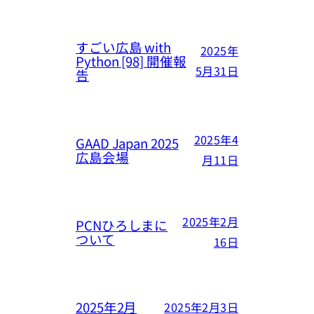
すごい広島 with
2025年
Python [98] 開催報
5月31日
告
2025年4
GAAD Japan 2025
広島会場
月11日
2025年2月
PCNひろしまに
ついて
16日
2025年2月
2025年2月3日