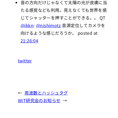
音の方向だけじゃなくて太陽の光が皮膚に当
たる感覚なども利用。見えなくても世界を感
じてシャッターを押すことができる。。 QT
@ikkn
:
@nishimotz
音源定位してカメラを
向けるような感じだろうか。 posted at
21:26:04
twitter
←
周波数とハッシュタグ
WIT研究会のお知らせ
→