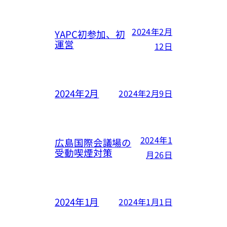
2024年2月
YAPC初参加、初
運営
12日
2024年2月
2024年2月9日
2024年1
広島国際会議場の
受動喫煙対策
月26日
2024年1月
2024年1月1日