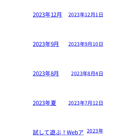
2023年12月
2023年12月1日
2023年9月
2023年9月10日
2023年8月
2023年8月4日
2023年夏
2023年7月12日
2023年
試して遊ぶ！Webア