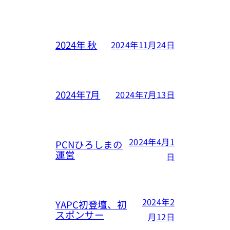
2024年 秋
2024年11月24日
2024年7月
2024年7月13日
2024年4月1
PCNひろしまの
運営
日
2024年2
YAPC初登壇、初
スポンサー
月12日