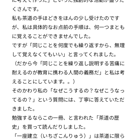
くさんです。
私も茶道の手ほどきをほんの少し受けたのです
が、私は具体的なお点前の手順は、何一つまとも
に覚えることができませんでした。
ですが「同じことを何度でも繰り返すから、無理
して覚えなくてもいい」と言ってくれました。
（だから今「同じことを繰り返し説明する苦痛に
耐えるのが教育に携わる人間の義務だ」と私は考
えることにしています。。）
そのかわり私の「なぜこうするの？なぜこうなっ
てるの？」という質問には、丁寧に答えていただ
きました。
勉強するならこの一冊、と言われた「茶道の歴
史」を買って読んだりしました。
「一座建立（いちざこんりゅう）」は茶道に限ら