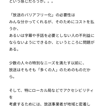
という感じだろうか。。。
「放送のバリアフリー化」の必要性は
みんな分かってくれるが、そのためにコストを払
うか、
あるいは字幕や手話を必要としない人の不利益に
ならないようにできるか、というところに問題が
ある。
少数の人々の特別なニーズを満たす以前に、
放送はそもそも「多くの人」のためのものだか
ら。
そして、特にローカル局などでアクセシビリティ
を
考慮するためには、放送事業者が地域と密着し