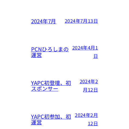
2024年7月
2024年7月13日
2024年4月1
PCNひろしまの
運営
日
2024年2
YAPC初登壇、初
スポンサー
月12日
2024年2月
YAPC初参加、初
運営
12日