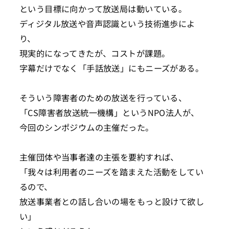
という目標に向かって放送局は動いている。
ディジタル放送や音声認識という技術進歩によ
り、
現実的になってきたが、コストが課題。
字幕だけでなく「手話放送」にもニーズがある。
そういう障害者のための放送を行っている、
「CS障害者放送統一機構」というNPO法人が、
今回のシンポジウムの主催だった。
主催団体や当事者達の主張を要約すれば、
「我々は利用者のニーズを踏まえた活動をしてい
るので、
放送事業者との話し合いの場をもっと設けて欲し
い」