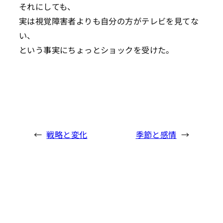
それにしても、
実は視覚障害者よりも自分の方がテレビを見てな
い、
という事実にちょっとショックを受けた。
←
戦略と変化
季節と感情
→