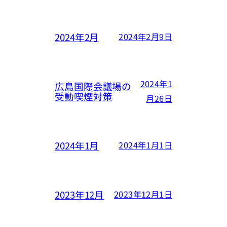
2024年2月
2024年2月9日
2024年1
広島国際会議場の
受動喫煙対策
月26日
2024年1月
2024年1月1日
2023年12月
2023年12月1日