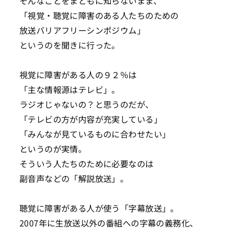
そんなことをまともに知らないまま、
「視覚・聴覚に障害のある人たちのための
放送バリアフリーシンポジウム」
というのを聞きに行った。
視覚に障害がある人の９２％は
「主な情報源はテレビ」。
ラジオじゃないの？と思うのだが、
「テレビの方が内容が充実している」
「みんなが見ているものに合わせたい」
というのが実情。
そういう人たちのために必要なのは
副音声などの「解説放送」。
聴覚に障害がある人が使う「字幕放送」。
2007年に生放送以外の番組への字幕の義務化、