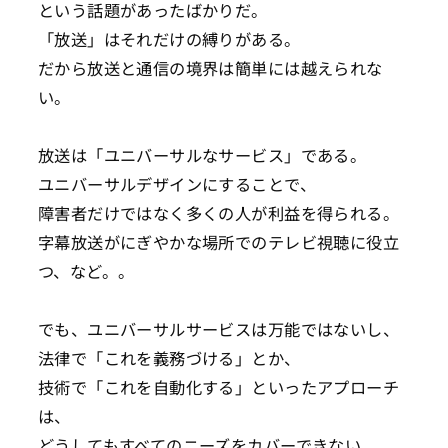
という話題があったばかりだ。
「放送」はそれだけの縛りがある。
だから放送と通信の境界は簡単には越えられな
い。
放送は「ユニバーサルなサービス」である。
ユニバーサルデザインにすることで、
障害者だけではなく多くの人が利益を得られる。
字幕放送がにぎやかな場所でのテレビ視聴に役立
つ、など。。
でも、ユニバーサルサービスは万能ではないし、
法律で「これを義務づける」とか、
技術で「これを自動化する」といったアプローチ
は、
どうしてもすべてのニーズをカバーできない。