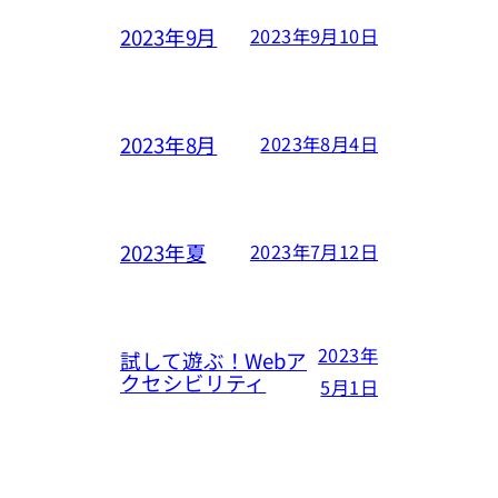
2023年9月
2023年9月10日
2023年8月
2023年8月4日
2023年夏
2023年7月12日
2023年
試して遊ぶ！Webア
クセシビリティ
5月1日