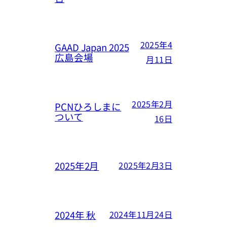
2025年4
GAAD Japan 2025
広島会場
月11日
2025年2月
PCNひろしまに
ついて
16日
2025年2月
2025年2月3日
2024年 秋
2024年11月24日