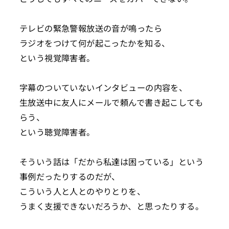
テレビの緊急警報放送の音が鳴ったら
ラジオをつけて何が起こったかを知る、
という視覚障害者。
字幕のついていないインタビューの内容を、
生放送中に友人にメールで頼んで書き起こしても
らう、
という聴覚障害者。
そういう話は「だから私達は困っている」という
事例だったりするのだが、
こういう人と人とのやりとりを、
うまく支援できないだろうか、と思ったりする。