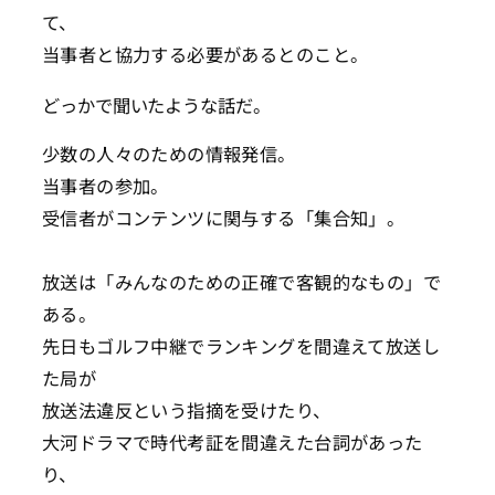
て、
当事者と協力する必要があるとのこと。
どっかで聞いたような話だ。
少数の人々のための情報発信。
当事者の参加。
受信者がコンテンツに関与する「集合知」。
放送は「みんなのための正確で客観的なもの」で
ある。
先日もゴルフ中継でランキングを間違えて放送し
た局が
放送法違反という指摘を受けたり、
大河ドラマで時代考証を間違えた台詞があった
り、