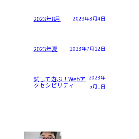
2023年8月
2023年8月4日
2023年夏
2023年7月12日
2023年
試して遊ぶ！Webア
クセシビリティ
5月1日