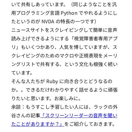
いて共有しあっています。（同じようなことを汎
用プログラミング言語 Python でやれるようにし
たというのが NVDA の特長の一つです）
ニュースサイトをスクレイピングして簡単に音声
読み上げできるようにする「視覚障害者専用アプ
リ」もいくつかあり、人気を博していますが、ス
クレイピングのためのマクロや正規表現をメーリ
ングリストで共有する、という文化も根強く続い
ています。
そんな人たちが Ruby に向き合うとどうなるの
か。。できるだけわかりやすく話せるように頑張
りたいと思います。お楽しみに。
余談：もうすこし予習したい人には、ラックの外
谷さんの記事
「スクリーンリーダーの音声を聞い
たことがありますか？」
をご紹介しておきます。