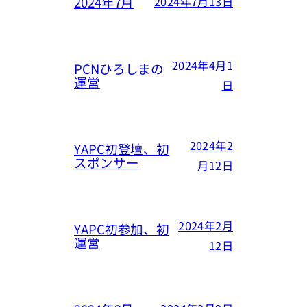
2024年7月
2024年7月13日
2024年4月1
PCNひろしまの
運営
日
2024年2
YAPC初登壇、初
スポンサー
月12日
2024年2月
YAPC初参加、初
運営
12日