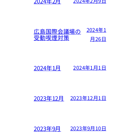
2024年2月
2024年2月9日
2024年1
広島国際会議場の
受動喫煙対策
月26日
2024年1月
2024年1月1日
2023年12月
2023年12月1日
2023年9月
2023年9月10日