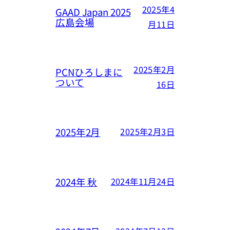
2025年4
GAAD Japan 2025
広島会場
月11日
2025年2月
PCNひろしまに
ついて
16日
2025年2月
2025年2月3日
2024年 秋
2024年11月24日