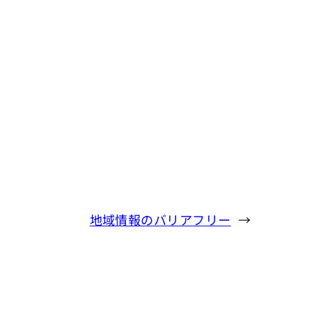
地域情報のバリアフリー
→