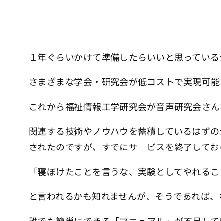
１年ぐらいかけて準備したらいいと思っている
さまざまな学会・研究会が低コストで実現可能
これから福祉情報工学研究会が音声研究会さん
関連する技術やノウハウを蓄積しているはずの
されたのですが、すでにサービスを終了してお
「寝ぼけたことを言うな、実験としてやれるこ
と言われるかも知れませんが、そうであれば、
誰でも簡単にできる「マニュアル」が不足して