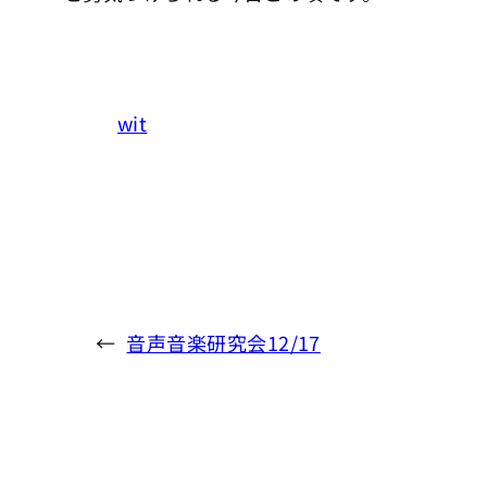
wit
←
音声音楽研究会12/17