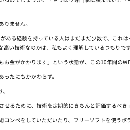
ありません。
とがある経験を持っている人はまだまだ少数で、これは
な高い技術なのかは、私もよく理解しているつもりで
もお金がかかります」という状態が、この10年間のW
あったにもかかわらず。
す。
させるために、技術を定期的にきちんと評価するべき
術コンペをしていただいたり、フリーソフトを使うボ