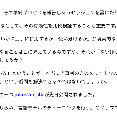
、その準備プロセスを報告しあうセッションを設けた
るなどして、その有効性を比較検証することも重要です
「いかに上手に併用するか、使い分けるか」が現実的な
なることは目に見えているのですが、それが「ないほ
しょうか？
ている」ということが「本当に当事者の方のメリットな
」という疑問も解決できるのではないでしょうか。
ルの一つ
julius2iptalk
が先日公開されました。
もらい、言語モデルのチューニングを行う」というプ