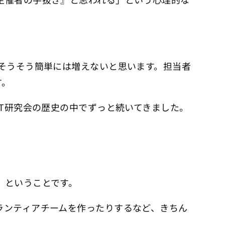
そうそう簡単には増えないと思います。担当者
す。
IT研究会の歴史の中でずっと続いてきました。
」ということです。
ランティアチームを作ったりするなど、きちん