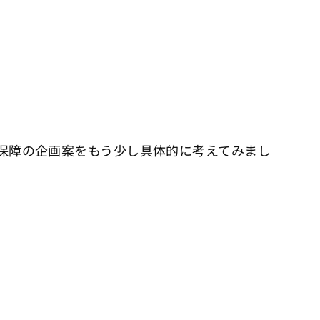
報保障の企画案をもう少し具体的に考えてみまし