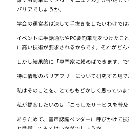
バリアでしょうか。
学会の運営者は決して手抜きをしたいわけでは
イベントに手話通訳やPC要約筆記をつけたこ
に高い技術が要求されるからです。それがどん
しかし結果的に「専門家に頼めばできます、で
特に情報のバリアフリーについて研究する場で
私はそのことを、とてももどかしく思っていま
私が提案したいのは「こうしたサービスを普及
あらためて、音声認識ベンダーに呼びかけて技
と準備してみてはいかがでしょうか。