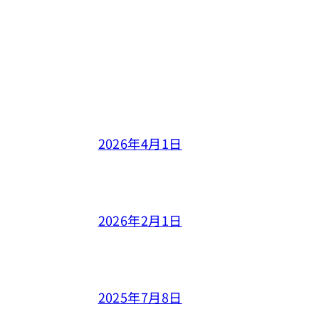
2026年4月1日
2026年2月1日
2025年7月8日