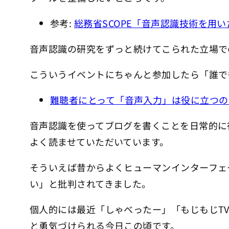
参考:
総務省SCOPE「音声認識技術を用
音声認識の研究をずっと続けてこられた立場で
こういうイベントにちゃんと参加したら「誰で
難聴者にとって「音声入力」は役に立つの
音声認識を使ってブログを書くことを日常的に
よく読ませていただいています。
そういえば昔からよくヒューマンインターフェ
い」と批判されてきました。
個人的には最近「しゃべったー」「もじもじT
と勇気づけられる今日この頃です。