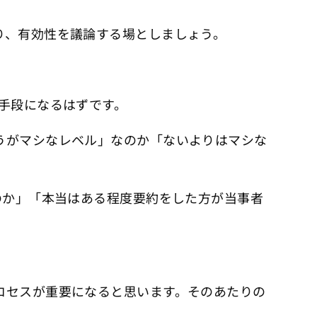
り、有効性を議論する場としましょう。
。
手段になるはずです。
うがマシなレベル」なのか「ないよりはマシな
のか」「本当はある程度要約をした方が当事者
ロセスが重要になると思います。そのあたりの