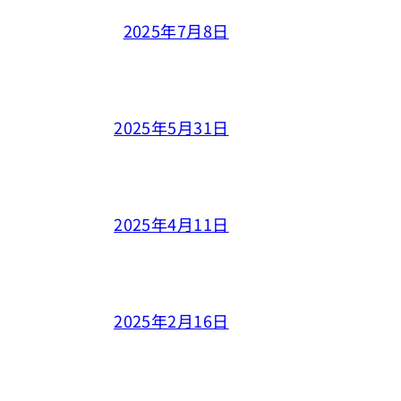
2025年7月8日
2025年5月31日
2025年4月11日
2025年2月16日