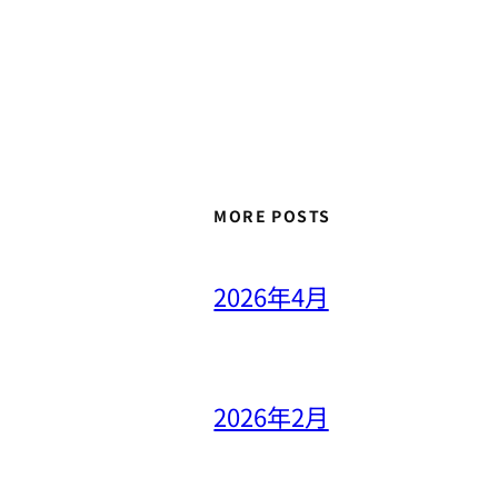
MORE POSTS
2026年4月
2026年2月