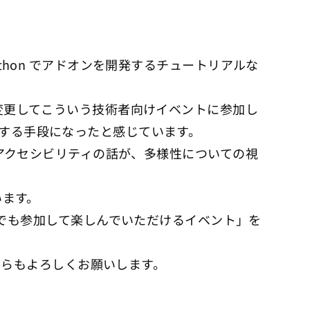
thon でアドオンを開発するチュートリアルな
を変更してこういう技術者向けイベントに参加し
りする手段になったと感じています。
、アクセシビリティの話が、多様性についての視
います。
でも参加して楽しんでいただけるイベント」を
こちらもよろしくお願いします。