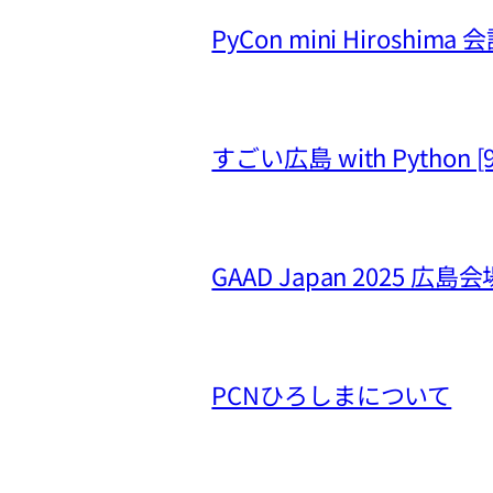
PyCon mini Hiros
すごい広島 with Python 
GAAD Japan 2025 広島会
PCNひろしまについて