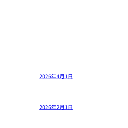
2026年4月1日
2026年2月1日