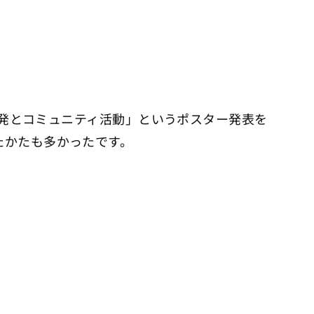
の開発とコミュニティ活動」というポスター発表を
たかたも多かったです。