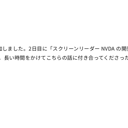
加しました。2日目に「スクリーンリーダー NVDA 
。長い時間をかけてこちらの話に付き合ってくださっ