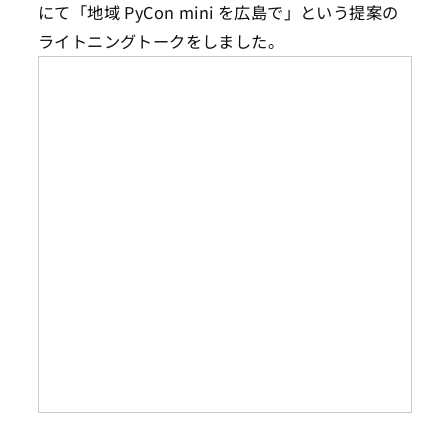
にて「地域 PyCon mini を広島で」という提案の
ライトニングトークをしました。