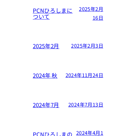
2025年2月
PCNひろしまに
ついて
16日
2025年2月
2025年2月3日
2024年 秋
2024年11月24日
2024年7月
2024年7月13日
2024年4月1
PCNひろしまの