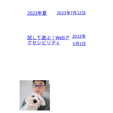
2023年夏
2023年7月12日
2023年
試して遊ぶ！Webア
クセシビリティ
5月1日