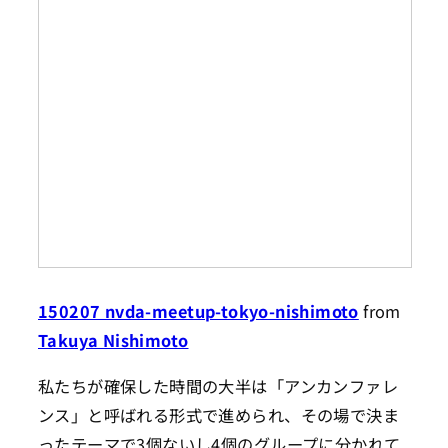
150207 nvda-meetup-tokyo-nishimoto
from
Takuya Nishimoto
私たちが確保した時間の大半は「アンカンファレ
ンス」と呼ばれる形式で進められ、その場で決ま
ったテーマで3個ないし4個のグループに分かれて