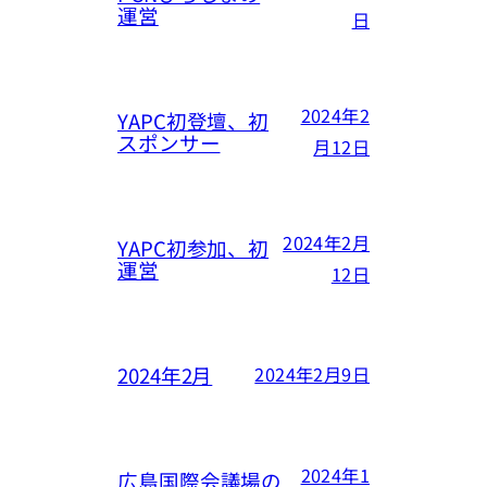
運営
日
2024年2
YAPC初登壇、初
スポンサー
月12日
2024年2月
YAPC初参加、初
運営
12日
2024年2月
2024年2月9日
2024年1
広島国際会議場の