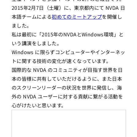
2015年2月7日（土曜）に、東京都内にて NVDA 日
本語チームによる
初めてのミートアップ
を開催し
ました。
私は最初に「2015年のNVDAとWindows環境」と
いう講演をしました。
Windows に限らずコンピューターやインターネッ
トに関する技術の変化が速くなっています。
国際的な NVDA のコミュニティが目指す世界を日
本の皆様に共有していただけるように、また日本
のスクリーンリーダーの状況を世界に発信し、海
外の NVDA ユーザーに対する貢献に繋がる活動を
心がけたいと思います。