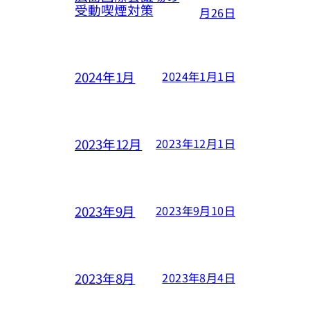
受動喫煙対策
月26日
2024年1月
2024年1月1日
2023年12月
2023年12月1日
2023年9月
2023年9月10日
2023年8月
2023年8月4日