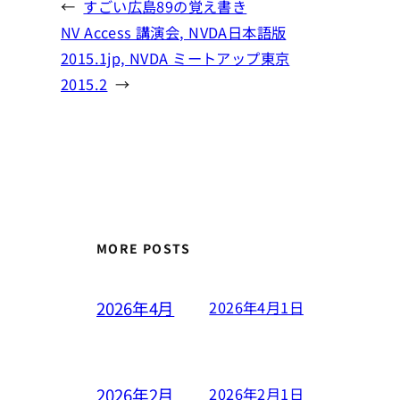
←
すごい広島89の覚え書き
NV Access 講演会, NVDA日本語版
2015.1jp, NVDA ミートアップ東京
2015.2
→
MORE POSTS
2026年4月
2026年4月1日
2026年2月
2026年2月1日