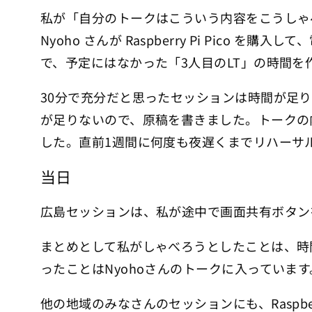
私が「自分のトークはこういう内容をこうしゃ
Nyoho さんが Raspberry Pi Pi
で、予定にはなかった「3人目のLT」の時間を
30分で充分だと思ったセッションは時間が足
が足りないので、原稿を書きました。トークの
した。直前1週間に何度も夜遅くまでリハーサ
当日
広島セッションは、私が途中で画面共有ボタン
まとめとして私がしゃべろうとしたことは、時
ったことはNyohoさんのトークに入っていま
他の地域のみなさんのセッションにも、Raspbe