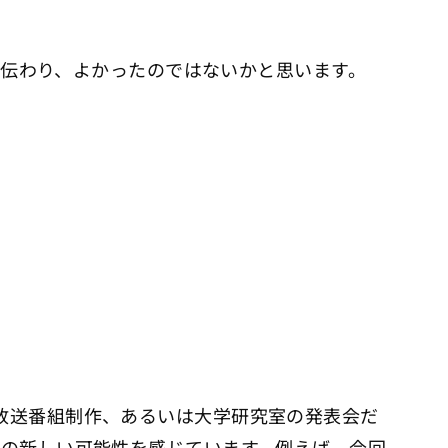
が伝わり、よかったのではないかと思います。
放送番組制作、あるいは大学研究室の発表会だ
トの新しい可能性を感じています。例えば、今回