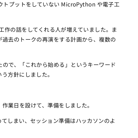
トプットをしていない MicroPython や電子工
も電子工作の話をしてくれる人が増えていました。ま
が過去のトークの再演をする計画から、複数の
たので、「これから始める」というキーワード
いう方針にしました。
ら毎週、作業日を設けて、準備をしました。
めてしまい、セッション準備はハッカソンのよ