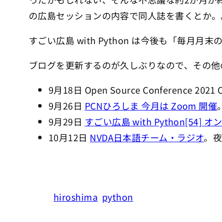
の広島セッションの内容で同人誌を書くとか。
すごい広島 with Python は今後も「毎月月
ブログを更新するのが久しぶりなので、その他
9月18日 Open Source Conference 2021 O
9月26日
PCNひろしま 今月は Zoom 開催
9月29日
すごい広島 with Python[54] 
10月12日
NVDA日本語チーム・ラジオ
。夜
hiroshima
python