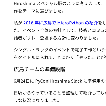
Hiroshima スペシャル版のように考えました。
作をテーマに選びました。
私が
2016 年に広島で MicroPython の紹介
をし
た、イベント全体の方針として、技術とコミュ
話者がリレー登壇する方針に変わりました。
シングルトラックのイベントで電子工作という
をタイトルに入れて、とにかく「やったことが
広島チームの準備段階
6月24日に PyConHiroshima Sla
日頃からやっていることを整理して紹介しても
うな状況になりました。