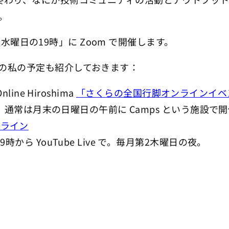
。
末の水曜日の19時」に Zoom で開催します。
の私の予定も紹介しておきます：
nline Hiroshima
「さくらの全国行脚オンラインイベ
。通常は月末の日曜日の午前に Camps という施設で
オンライン
9時から YouTube Live で。毎月第2木曜日の夜。