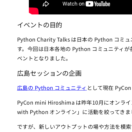
イベントの目的
Python Charity Talks は日本の Pytho
す。今回は日本各地の Python コミュニ
ベントとなりました。
広島セッションの企画
広島の Python コミュニティ
として現在 PyCon
PyCon mini Hiroshima は昨年
with Python オンライン」に活動を絞ってき
ですが、新しいアウトプットの場や方法を模索す