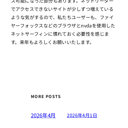
ス可能になった部分もあります。ネットリーダー
でアクセスできないサイトが少しずつ増えている
ような気がするので、私たちユーザーも、ファイ
ヤーフォックスなどのブラウザとnvdaを使用した
ネットサーフィンに慣れておく必要性を感じま
す。来年もよろしくお願いいたします。
MORE POSTS
2026年4月
2026年4月1日