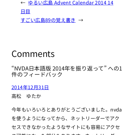
←
ゆるい広島 Advent Calendar 2014 14
日目
すごい広島89の覚え書き
→
Comments
“NVDA日本語版 2014年を振り返って” への1
件のフィードバック
2014年12月31日
高松 ゆたか
今年もいろいろとありがとうございました。nvda
を使うようになってから、ネットリーダーでアク
セスできなかったようなサイトにも容易にアクセ