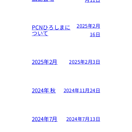
2025年2月
PCNひろしまに
ついて
16日
2025年2月
2025年2月3日
2024年 秋
2024年11月24日
2024年7月
2024年7月13日