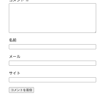
名前
メール
サイト