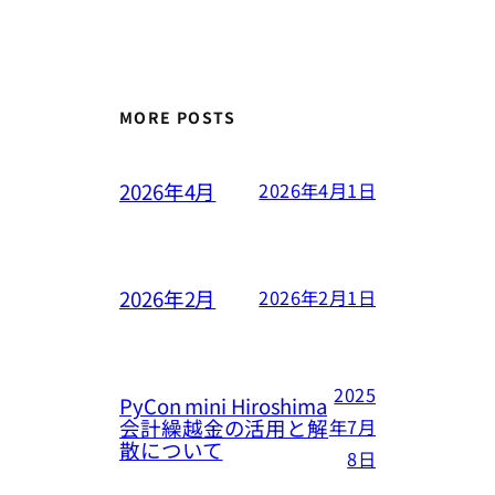
MORE POSTS
2026年4月
2026年4月1日
2026年2月
2026年2月1日
2025
PyCon mini Hiroshima
会計繰越金の活用と解
年7月
散について
8日