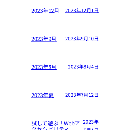
2023年12月
2023年12月1日
2023年9月
2023年9月10日
2023年8月
2023年8月4日
2023年夏
2023年7月12日
2023年
試して遊ぶ！Webア
クセシビリティ
5月1日