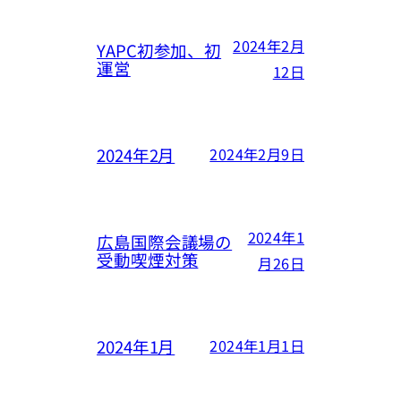
2024年2月
YAPC初参加、初
運営
12日
2024年2月
2024年2月9日
2024年1
広島国際会議場の
受動喫煙対策
月26日
2024年1月
2024年1月1日