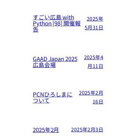
すごい広島 with
2025年
Python [98] 開催報
5月31日
告
2025年4
GAAD Japan 2025
広島会場
月11日
2025年2月
PCNひろしまに
ついて
16日
2025年2月
2025年2月3日