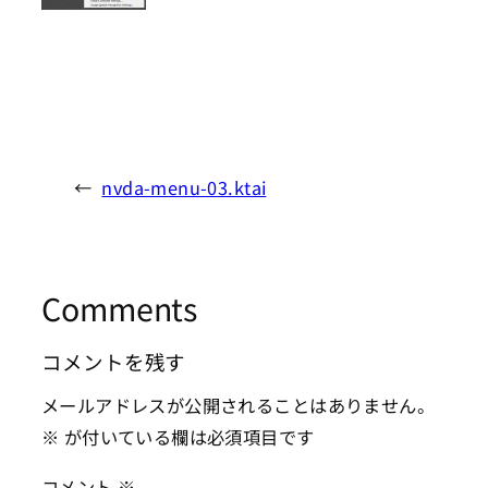
←
nvda-menu-03.ktai
Comments
コメントを残す
メールアドレスが公開されることはありません。
※
が付いている欄は必須項目です
コメント
※