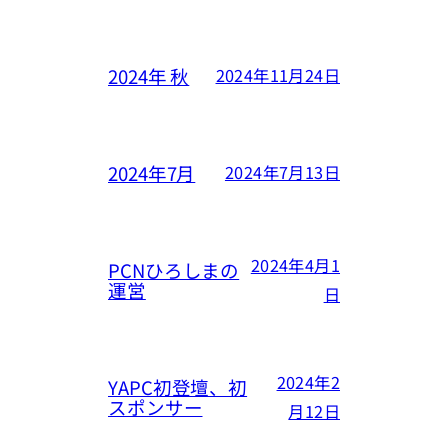
2024年 秋
2024年11月24日
2024年7月
2024年7月13日
2024年4月1
PCNひろしまの
運営
日
2024年2
YAPC初登壇、初
スポンサー
月12日