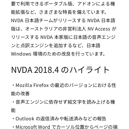
要で利用できるポータブル版、アドオンによる機
能拡張など、さまざまな特長を備えています。
NVDA 日本語チームがリリースする NVDA 日本語
版は、オーストラリアの非営利法人 NV Access が
リリースする NVDA 本家版に日本語の音声エンジ
ンと点訳エンジンを追加するなど、日本語
Windows 環境のための改良を行っています。
NVDA 2018.4 のハイライト
・Mozilla Firefox の最近のバージョンにおける性
能の改善
・音声エンジンに依存せず絵文字を読み上げる機
能
・Outlook の返信済みや転送済みなどの報告
・Microsoft Word でカーソル位置からページの端