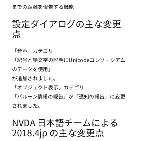
までの距離を報告する機能
設定ダイアログの主な変更
点
「音声」カテゴリ
「記号と絵文字の説明にUnicodeコンソーシアム
のデータを使用」
が追加されました。
「オブジェクト表示」カテゴリ
「バルーン情報の報告」が「通知の報告」に変更
されました。
NVDA 日本語チームによる
2018.4jp の主な変更点