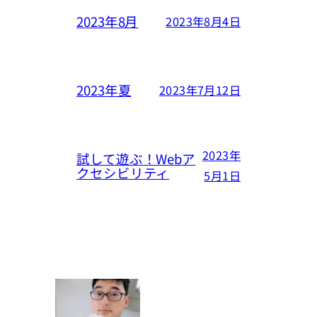
2023年8月
2023年8月4日
2023年夏
2023年7月12日
2023年
試して遊ぶ！Webア
クセシビリティ
5月1日