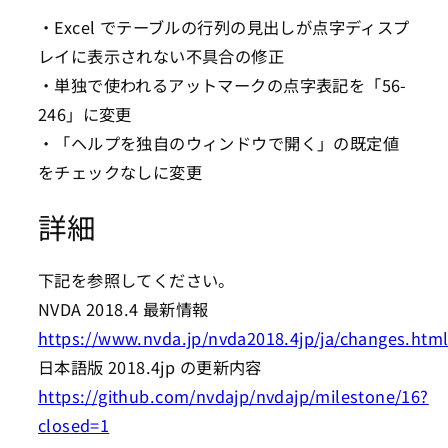
・Excel でテーブルの行列の見出しが点字ディスプ
レイに表示されない不具合の修正
・単独で使われるアットマークの点字表記を「56-
246」に変更
・「ヘルプを独自のウィンドウで開く」の既定値
をチェックなしに変更
詳細
下記を参照してください。
NVDA 2018.4 最新情報
https://www.nvda.jp/nvda2018.4jp/ja/changes.htm
日本語版 2018.4jp の更新内容
https://github.com/nvdajp/nvdajp/milestone/16?
closed=1