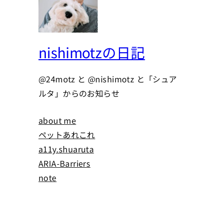
nishimotzの日記
@24motz と @nishimotz と「シュア
ルタ」からのお知らせ
about me
ペットあれこれ
a11y.shuaruta
ARIA-Barriers
note