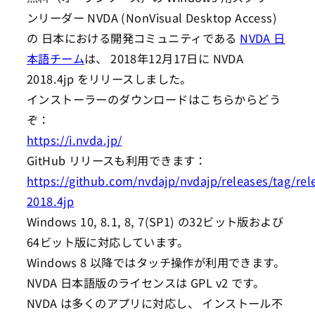
ンリーダー NVDA (NonVisual Desktop Access)
の 日本における開発コミュニティである
NVDA 日
本語チーム
は、 2018年12月17日に NVDA
2018.4jp をリリースしました。
インストーラーのダウンロードはこちらからどう
ぞ：
https://i.nvda.jp/
GitHub リリースも利用できます：
https://github.com/nvdajp/nvdajp/releases/tag/rel
2018.4jp
Windows 10, 8.1, 8, 7(SP1) の32ビット版および
64ビット版に対応しています。
Windows 8 以降ではタッチ操作が利用できます。
NVDA 日本語版のライセンスは GPL v2 です。
NVDA は多くのアプリに対応し、 インストール不