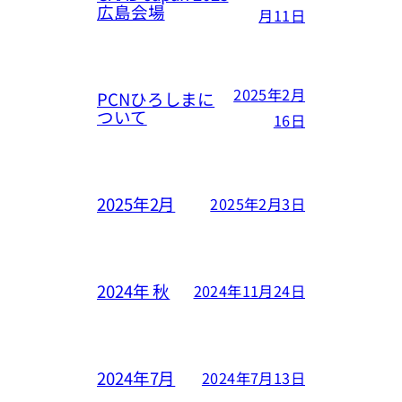
広島会場
月11日
2025年2月
PCNひろしまに
ついて
16日
2025年2月
2025年2月3日
2024年 秋
2024年11月24日
2024年7月
2024年7月13日