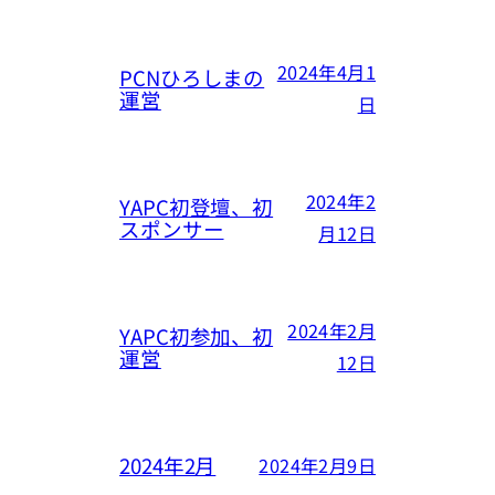
2024年4月1
PCNひろしまの
運営
日
2024年2
YAPC初登壇、初
スポンサー
月12日
2024年2月
YAPC初参加、初
運営
12日
2024年2月
2024年2月9日