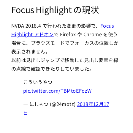
Focus Highlight の現状
NVDA 2018.4 で行われた変更の影響で、
Focus
Highlight アドオン
で Firefox や Chrome を使う
場合に、ブラウズモードでフォーカスの位置しか
表示されません。
以前は見出しジャンプで移動した見出し要素を緑
の点線で確認できたりしていました。
こういうやつ
pic.twitter.com/TBMtoEFozW
— にしもつ (@24motz)
2018年12月17
日