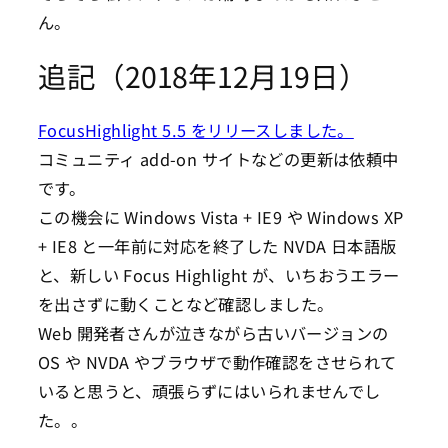
ん。
追記（2018年12月19日）
FocusHighlight 5.5 をリリースしました。
コミュニティ add-on サイトなどの更新は依頼中
です。
この機会に Windows Vista + IE9 や Windows XP
+ IE8 と一年前に対応を終了した NVDA 日本語版
と、新しい Focus Highlight が、いちおうエラー
を出さずに動くことなど確認しました。
Web 開発者さんが泣きながら古いバージョンの
OS や NVDA やブラウザで動作確認をさせられて
いると思うと、頑張らずにはいられませんでし
た。。