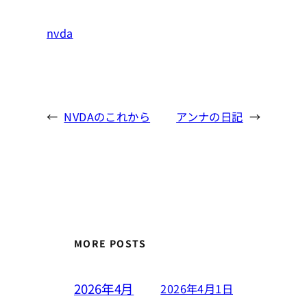
nvda
←
NVDAのこれから
アンナの日記
→
MORE POSTS
2026年4月
2026年4月1日