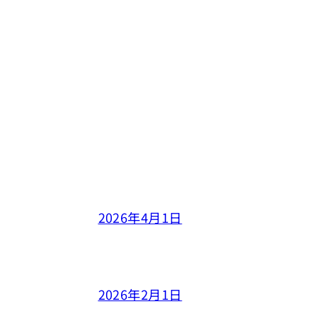
2026年4月1日
2026年2月1日