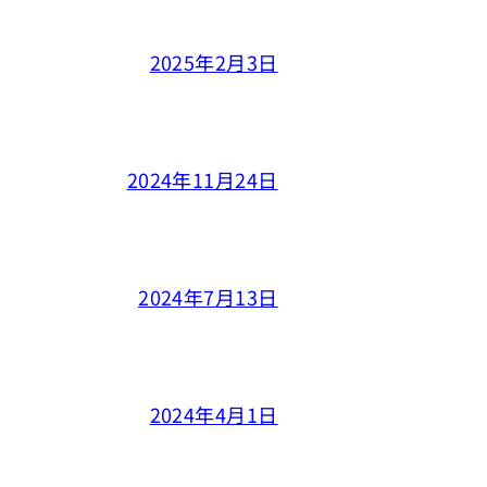
2025年2月3日
2024年11月24日
2024年7月13日
2024年4月1日