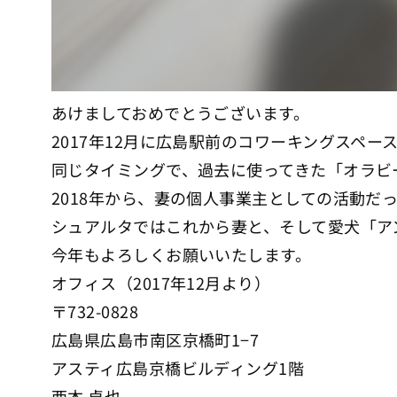
あけましておめでとうございます。
2017年12月に広島駅前のコワーキングスペ
同じタイミングで、過去に使ってきた「オラビ
2018年から、妻の個人事業主としての活動だ
シュアルタではこれから妻と、そして愛犬「ア
今年もよろしくお願いいたします。
オフィス（2017年12月より）
〒732-0828
広島県広島市南区京橋町1−7
アスティ広島京橋ビルディング1階
西本 卓也