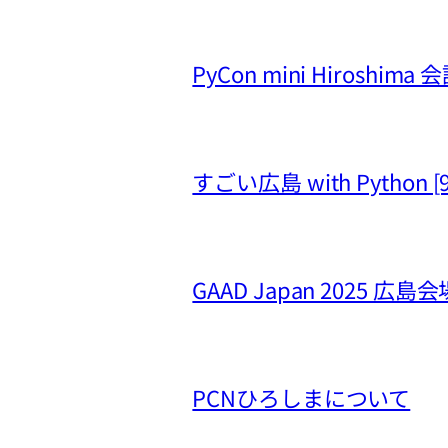
PyCon mini Hiros
すごい広島 with Python 
GAAD Japan 2025 広島会
PCNひろしまについて