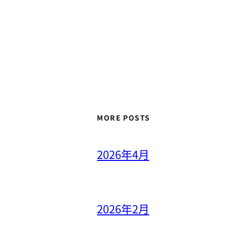
MORE POSTS
2026年4月
2026年2月