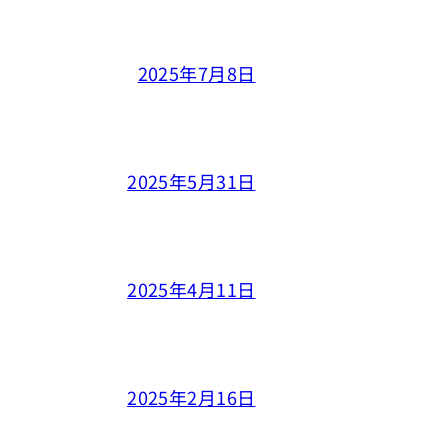
2025年7月8日
2025年5月31日
2025年4月11日
2025年2月16日