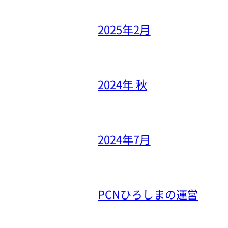
2025年2月
2024年 秋
2024年7月
PCNひろしまの運営