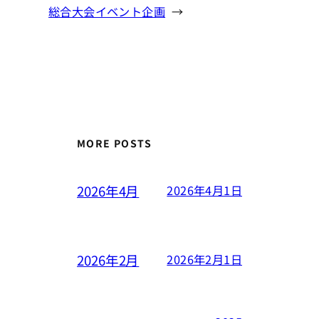
総合大会イベント企画
→
MORE POSTS
2026年4月
2026年4月1日
2026年2月
2026年2月1日