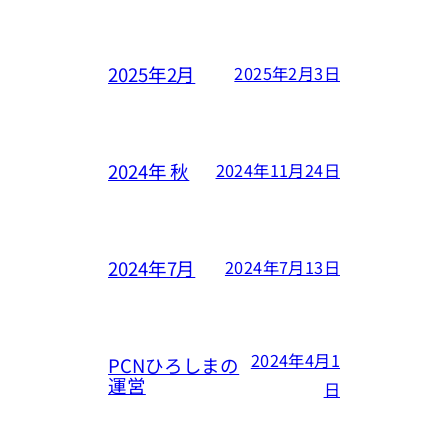
2025年2月
2025年2月3日
2024年 秋
2024年11月24日
2024年7月
2024年7月13日
2024年4月1
PCNひろしまの
運営
日