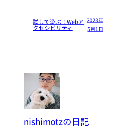
2023年
試して遊ぶ！Webア
クセシビリティ
5月1日
nishimotzの日記