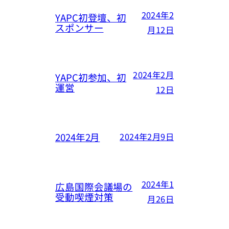
2024年2
YAPC初登壇、初
スポンサー
月12日
2024年2月
YAPC初参加、初
運営
12日
2024年2月
2024年2月9日
2024年1
広島国際会議場の
受動喫煙対策
月26日