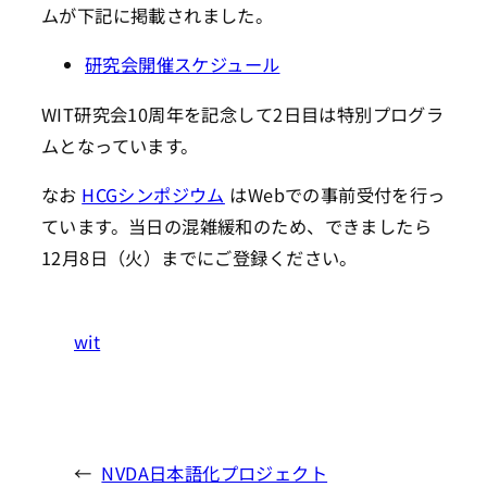
ムが下記に掲載されました。
研究会開催スケジュール
WIT研究会10周年を記念して2日目は特別プログラ
ムとなっています。
なお
HCGシンポジウム
はWebでの事前受付を行っ
ています。当日の混雑緩和のため、できましたら
12月8日（火）までにご登録ください。
wit
←
NVDA日本語化プロジェクト