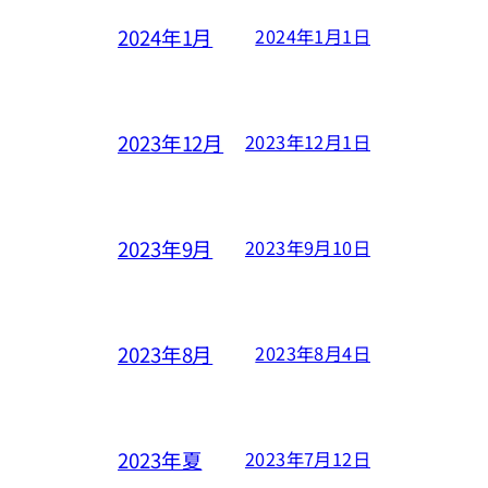
2024年1月
2024年1月1日
2023年12月
2023年12月1日
2023年9月
2023年9月10日
2023年8月
2023年8月4日
2023年夏
2023年7月12日