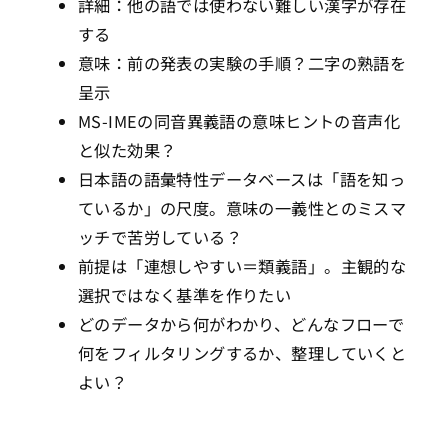
詳細：他の語では使わない難しい漢字が存在
する
意味：前の発表の実験の手順？二字の熟語を
呈示
MS-IMEの同音異義語の意味ヒントの音声化
と似た効果？
日本語の語彙特性データベースは「語を知っ
ているか」の尺度。意味の一義性とのミスマ
ッチで苦労している？
前提は「連想しやすい＝類義語」。主観的な
選択ではなく基準を作りたい
どのデータから何がわかり、どんなフローで
何をフィルタリングするか、整理していくと
よい？