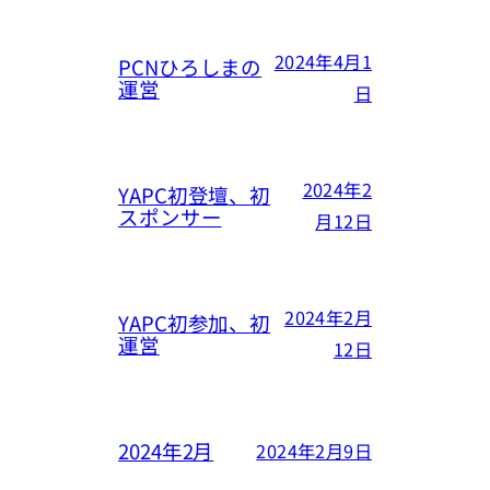
2024年4月1
PCNひろしまの
運営
日
2024年2
YAPC初登壇、初
スポンサー
月12日
2024年2月
YAPC初参加、初
運営
12日
2024年2月
2024年2月9日