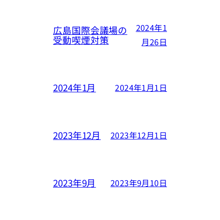
2024年1
広島国際会議場の
受動喫煙対策
月26日
2024年1月
2024年1月1日
2023年12月
2023年12月1日
2023年9月
2023年9月10日