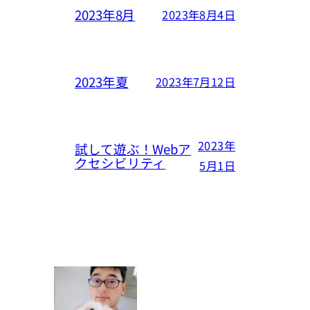
2023年8月
2023年8月4日
2023年夏
2023年7月12日
2023年
試して遊ぶ！Webア
クセシビリティ
5月1日