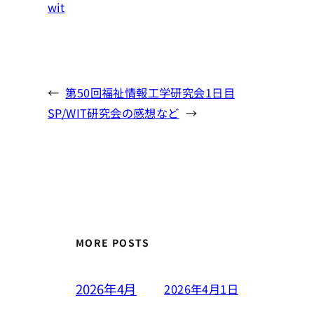
wit
←
第50回福祉情報工学研究会1日目
SP/WIT研究会の感想など
→
MORE POSTS
2026年4月
2026年4月1日