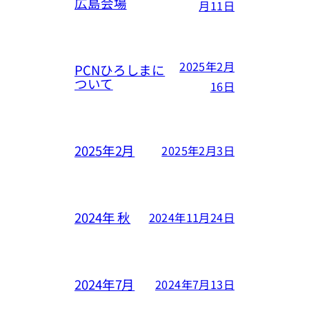
広島会場
月11日
2025年2月
PCNひろしまに
ついて
16日
2025年2月
2025年2月3日
2024年 秋
2024年11月24日
2024年7月
2024年7月13日