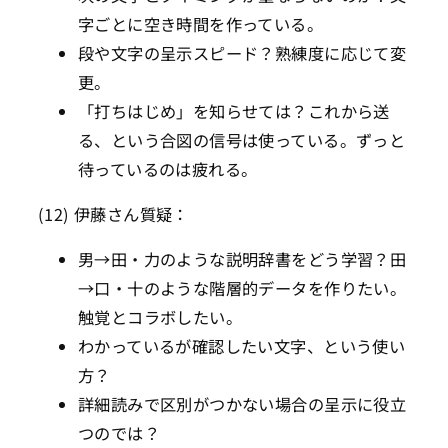
字ごとに空き時間を作っている。
段や文字の呈示スピード？熟練度に応じて変
更。
「打ちはじめ」を知らせては？これから送
る、という合図の信号は使っている。ずっと
待っているのは疲れる。
(12) 伊藤さん質疑：
男→田・力のような説明辞書をどう学習？田
→口・十のような階層的データを作りたい。
触覚とコラボしたい。
わかっているが確認したい文字、という使い
方？
詳細読みで区別がつかない場合の呈示に役立
つのでは？