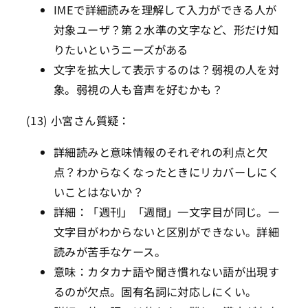
IMEで詳細読みを理解して入力ができる人が
対象ユーザ？第２水準の文字など、形だけ知
りたいというニーズがある
文字を拡大して表示するのは？弱視の人を対
象。弱視の人も音声を好むかも？
(13) 小宮さん質疑：
詳細読みと意味情報のそれぞれの利点と欠
点？わからなくなったときにリカバーしにく
いことはないか？
詳細：「週刊」「週間」一文字目が同じ。一
文字目がわからないと区別ができない。詳細
読みが苦手なケース。
意味：カタカナ語や聞き慣れない語が出現す
るのが欠点。固有名詞に対応しにくい。