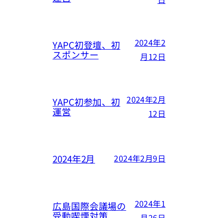
2024年2
YAPC初登壇、初
スポンサー
月12日
2024年2月
YAPC初参加、初
運営
12日
2024年2月
2024年2月9日
2024年1
広島国際会議場の
受動喫煙対策
月26日