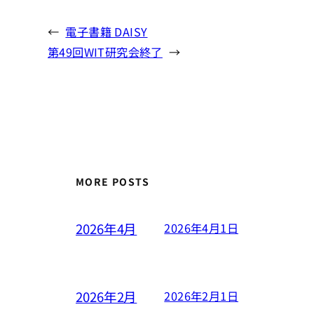
←
電子書籍 DAISY
第49回WIT研究会終了
→
MORE POSTS
2026年4月
2026年4月1日
2026年2月
2026年2月1日