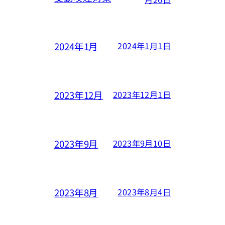
2024年1月
2024年1月1日
2023年12月
2023年12月1日
2023年9月
2023年9月10日
2023年8月
2023年8月4日