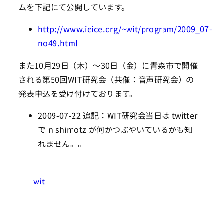
ムを下記にて公開しています。
http://www.ieice.org/~wit/program/2009_07-
no49.html
また10月29日（木）～30日（金）に青森市で開催
される第50回WIT研究会（共催：音声研究会）の
発表申込を受け付けております。
2009-07-22 追記：WIT研究会当日は twitter
で nishimotz が何かつぶやいているかも知
れません。。
wit