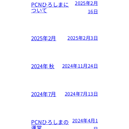
2025年2月
PCNひろしまに
ついて
16日
2025年2月
2025年2月3日
2024年 秋
2024年11月24日
2024年7月
2024年7月13日
2024年4月1
PCNひろしまの
運営
日