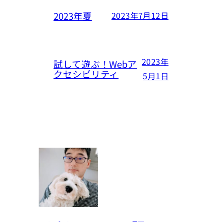
2023年夏
2023年7月12日
2023年
試して遊ぶ！Webア
クセシビリティ
5月1日