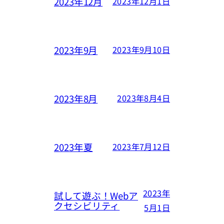
2023年12月
2023年12月1日
2023年9月
2023年9月10日
2023年8月
2023年8月4日
2023年夏
2023年7月12日
2023年
試して遊ぶ！Webア
クセシビリティ
5月1日