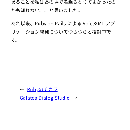
あることを私はあの場で名乗らなくてよかったの
かも知れない。。と思いました。
あれ以来、Ruby on Rails による VoiceXML アプ
リケーション開発についてつらつらと検討中で
す。
←
Rubyのチカラ
Galatea Dialog Studio
→