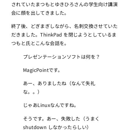
されていたまつもとゆきひろさんの学生向け講演
会に顔を出してきました。
終了後、どぎまぎしながら、名刺交換させていた
だきました。ThinkPad を閉じようとしているま
つもと氏とこんな会話を。
プレゼンテーションソフトは何を？
MagicPointです。
あー、ありましたね（なんて失礼
な。。）
じゃあLinuxなんですね。
そうです。あー、失敗した（うまく
shutdown しなかったらしい）