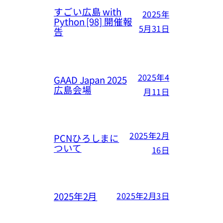
すごい広島 with
2025年
Python [98] 開催報
5月31日
告
2025年4
GAAD Japan 2025
広島会場
月11日
2025年2月
PCNひろしまに
ついて
16日
2025年2月
2025年2月3日