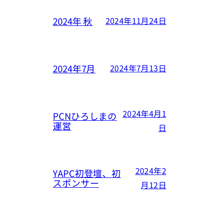
2024年 秋
2024年11月24日
2024年7月
2024年7月13日
2024年4月1
PCNひろしまの
運営
日
2024年2
YAPC初登壇、初
スポンサー
月12日