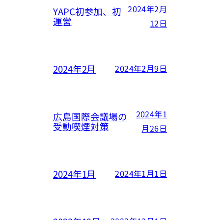
2024年2月
YAPC初参加、初
運営
12日
2024年2月
2024年2月9日
2024年1
広島国際会議場の
受動喫煙対策
月26日
2024年1月
2024年1月1日