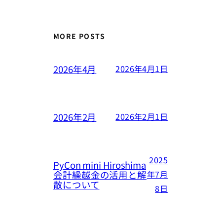
MORE POSTS
2026年4月
2026年4月1日
2026年2月
2026年2月1日
2025
PyCon mini Hiroshima
会計繰越金の活用と解
年7月
散について
8日