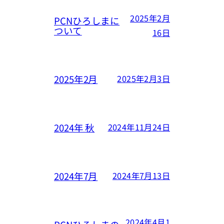
2025年2月
PCNひろしまに
ついて
16日
2025年2月
2025年2月3日
2024年 秋
2024年11月24日
2024年7月
2024年7月13日
2024年4月1