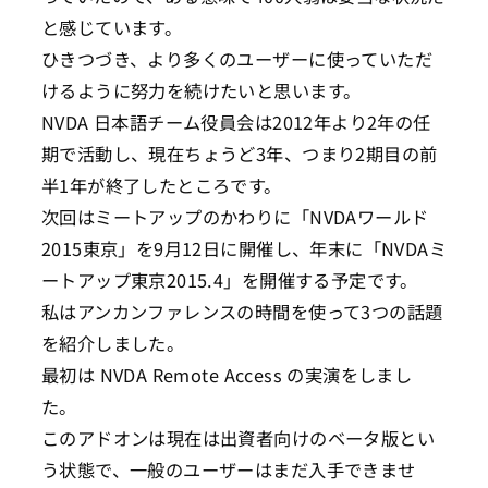
と感じています。
ひきつづき、より多くのユーザーに使っていただ
けるように努力を続けたいと思います。
NVDA 日本語チーム役員会は2012年より2年の任
期で活動し、現在ちょうど3年、つまり2期目の前
半1年が終了したところです。
次回はミートアップのかわりに「NVDAワールド
2015東京」を9月12日に開催し、年末に「NVDAミ
ートアップ東京2015.4」を開催する予定です。
私はアンカンファレンスの時間を使って3つの話題
を紹介しました。
最初は NVDA Remote Access の実演をしまし
た。
このアドオンは現在は出資者向けのベータ版とい
う状態で、一般のユーザーはまだ入手できませ