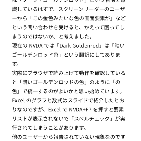
識しているはずで、スクリーンリーダーのユーザ
ーから「この金色みたいな色の画面要素が」など
という問い合わせを受けると、かえって困ってし
まうのではないか、と考えました。
現在の NVDA では「Dark Goldenrod」は「暗い
ゴールデンロッド色」という翻訳にしてありま
す。
実際にブラウザで読み上げて動作を確認している
と「暗いゴールデンロッドの色」のように「の
色」で統一するのがよいかと思い始めています。
Excel のグラフと数式はスライドで紹介したとお
りなのですが、Excel で NVDA+F7 を押すと要素
リストが表示されないで「スペルチェック」が実
行されてしまうことがあります。
他のユーザーから報告されていない現象なのです