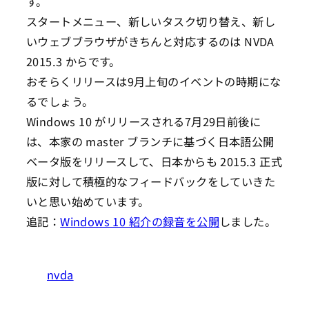
す。
スタートメニュー、新しいタスク切り替え、新し
いウェブブラウザがきちんと対応するのは NVDA
2015.3 からです。
おそらくリリースは9月上旬のイベントの時期にな
るでしょう。
Windows 10 がリリースされる7月29日前後に
は、本家の master ブランチに基づく日本語公開
ベータ版をリリースして、日本からも 2015.3 正式
版に対して積極的なフィードバックをしていきた
いと思い始めています。
追記：
Windows 10 紹介の録音を公開
しました。
nvda