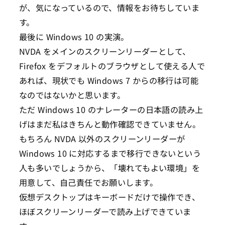
が、気になっているので、情報をお待ちしていま
す。
最後に Windows 10 の実演。
NVDA をメインのスクリーンリーダーとして、
Firefox をデフォルトのブラウザとして使える人で
あれば、現状でも Windows 7 からの移行は可能
なのではないかと思います。
ただ Windows 10 のナレーターの日本語の読み上
げはまだ私はきちんと動作確認できていません。
もちろん NVDA 以外のスクリーンリーダーが
Windows 10 に対応するまで移行できないという
人も多いでしょうから、「壊れてもよい環境」を
用意して、自己責任でお願いします。
仮想デスクトップはキーボードだけで操作でき、
ほぼスクリーンリーダーで読み上げできていま