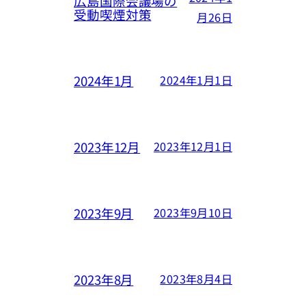
広島国際会議場の
受動喫煙対策
月26日
2024年1月
2024年1月1日
2023年12月
2023年12月1日
2023年9月
2023年9月10日
2023年8月
2023年8月4日