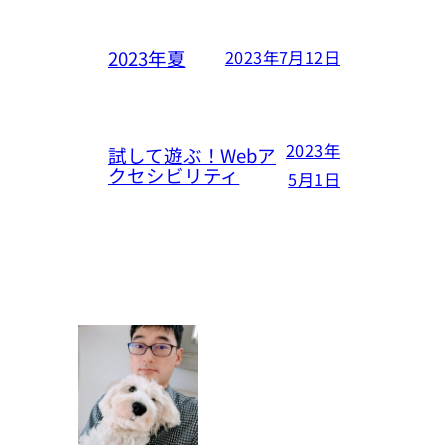
2023年夏
2023年7月12日
2023年
試して遊ぶ！Webア
クセシビリティ
5月1日