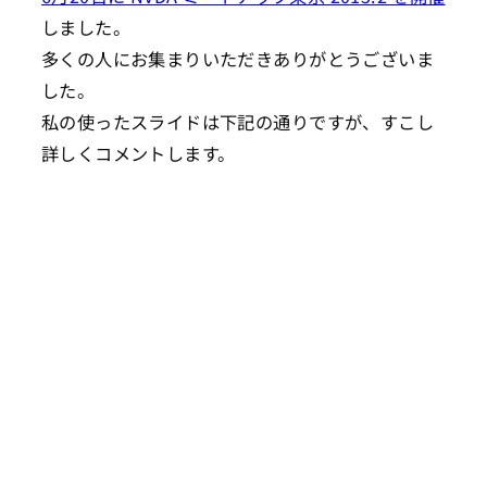
しました。
多くの人にお集まりいただきありがとうございま
した。
私の使ったスライドは下記の通りですが、すこし
詳しくコメントします。