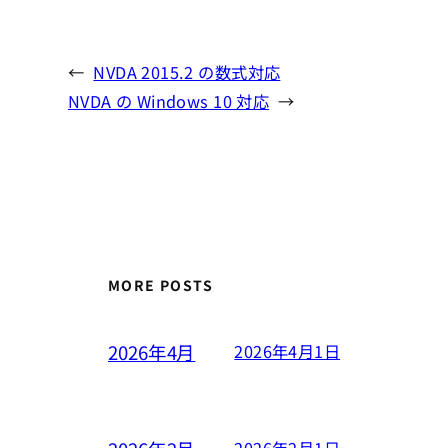
←
NVDA 2015.2 の数式対応
NVDA の Windows 10 対応
→
MORE POSTS
2026年4月
2026年4月1日