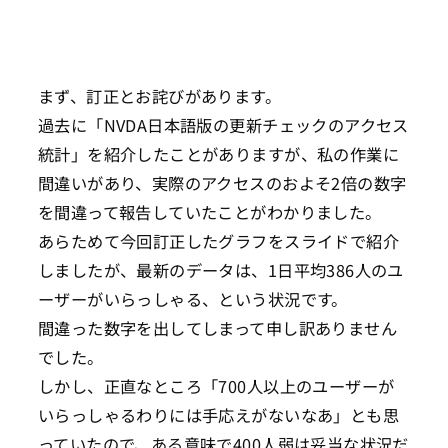
まず、訂正とお詫びがあります。
過去に「NVDA日本語版の更新チェックのアクセス
統計」を紹介したことがありますが、私の作業に
間違いがあり、実際のアクセスのおよそ2倍の数字
を間違って報告していたことがわかりました。
あらためて今回訂正したグラフをスライドで紹介
しましたが、最新のデータは、1日平均386人のユ
ーザーがいらっしゃる、という状況です。
間違った数字を出してしまって申し訳ありません
でした。
しかし、正直なところ「700人以上のユーザーが
いらっしゃるわりには手応えがないなあ」とも思
っていたので、ある意味で400人弱は妥当な状況だ