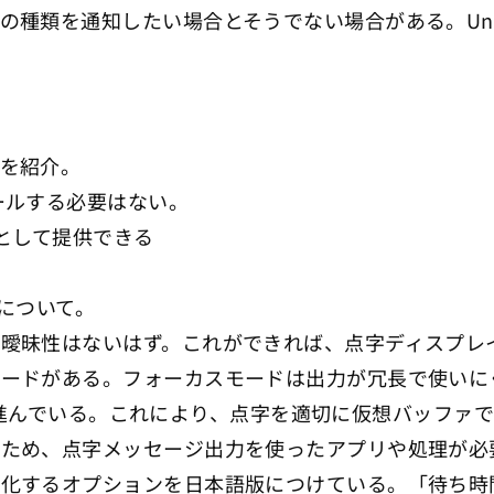
種類を通知したい場合とそうでない場合がある。Unico
を紹介。
ールする必要はない。
として提供できる
とについて。
曖昧性はないはず。これができれば、点字ディスプレ
モードがある。フォーカスモードは出力が冗長で使いに
ポートが進んでいる。これにより、点字を適切に仮想バッフ
いため、点字メッセージ出力を使ったアプリや処理が必
効化するオプションを日本語版につけている。「待ち時