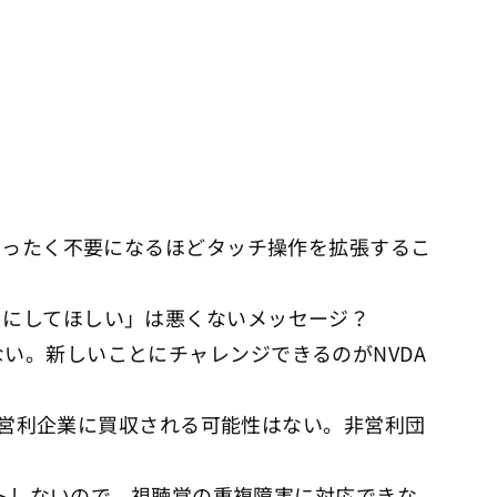
がまったく不要になるほどタッチ操作を拡張するこ
うにしてほしい」は悪くないメッセージ？
い。新しいことにチャレンジできるのがNVDA
で、営利企業に買収される可能性はない。非営利団
ポートしないので、視聴覚の重複障害に対応できな