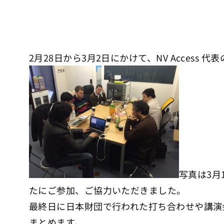
2月28日から3月2日にかけて、NV Access 代表
写真は3月
たにご参加、ご協力いただきました。
最終日に日本財団で行われた打ち合わせや講演
まとめます。