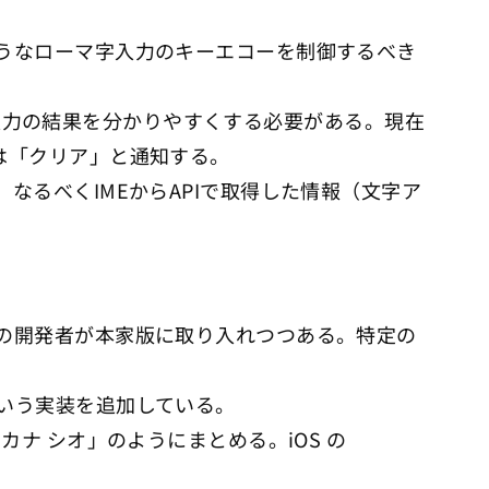
うなローマ字入力のキーエコーを制御するべき
キー入力の結果を分かりやすくする必要がある。現在
scは「クリア」と通知する。
るべくIMEからAPIで取得した情報（文字ア
の開発者が本家版に取り入れつつある。特定の
いう実装を追加している。
ナ シオ」のようにまとめる。iOS の