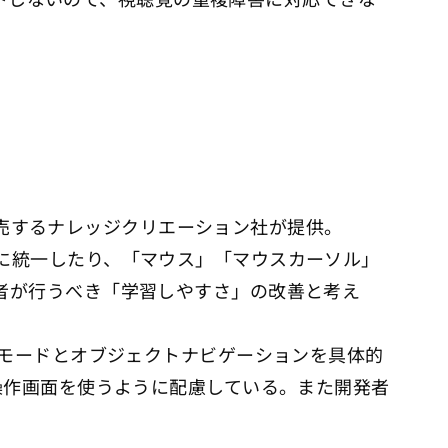
を販売するナレッジクリエーション社が提供。
に統一したり、「マウス」「マウスカーソル」
者が行うべき「学習しやすさ」の改善と考え
ズモードとオブジェクトナビゲーションを具体的
操作画面を使うように配慮している。また開発者