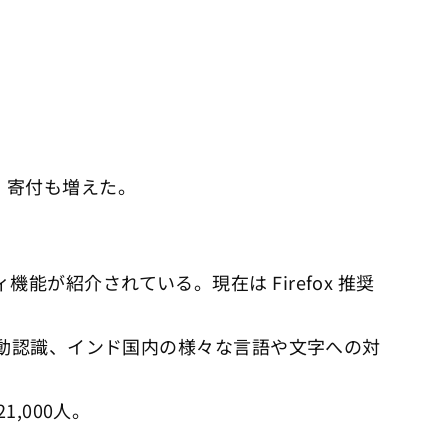
加。寄付も増えた。
機能が紹介されている。現在は Firefox 推奨
言語の自動認識、インド国内の様々な言語や文字への対
,000人。