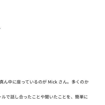
た。
ん中に座っているのが Mick さん。多くのか
ールで話し合ったことや聞いたことを、簡単に