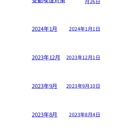
受動喫煙対策
月26日
2024年1月
2024年1月1日
2023年12月
2023年12月1日
2023年9月
2023年9月10日
2023年8月
2023年8月4日