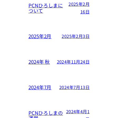
2025年2月
PCNひろしまに
ついて
16日
2025年2月
2025年2月3日
2024年 秋
2024年11月24日
2024年7月
2024年7月13日
2024年4月1
PCNひろしまの