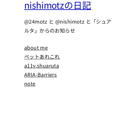
nishimotzの日記
@24motz と @nishimotz と「シュア
ルタ」からのお知らせ
about me
ペットあれこれ
a11y.shuaruta
ARIA-Barriers
note