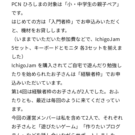
PCN ひろしまの対象は「小・中学生の親子ペア」
です。
はじめての方は「入門者枠」でお申込みいただく
と、機材をお貸しします。
（いままでいただいた参加費などで、IchigoJam
5セット、キーボードとモニタ 各3セットを揃えま
した）
IchigoJam を購入されてご自宅で遊んだり勉強し
たりを始められたお子さんは「経験者枠」でお申
込みいただいています。
第14回は経験者枠のお子さんが2人でした。おふ
たりとも、最近は毎回のように来てくださってい
ます。
今回の運営メンバーは私を含めて2人で、それぞれ
お子さんと「遊びたいゲーム」「作りたいプログ