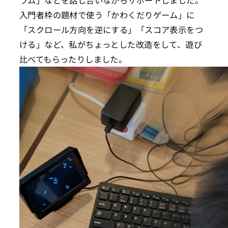
ラム」などを話し合いながらサポートしました。
入門者枠の題材で使う「かわくだりゲーム」に
「スクロール方向を逆にする」「スコア表示をつ
ける」など、私がちょっとした改造をして、遊び
比べてもらったりしました。