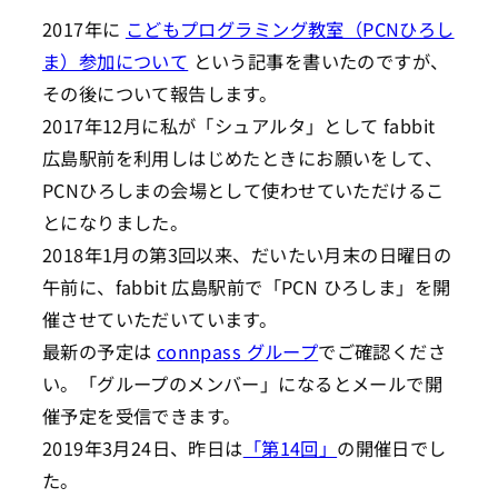
2017年に
こどもプログラミング教室（PCNひろし
ま）参加について
という記事を書いたのですが、
その後について報告します。
2017年12月に私が「シュアルタ」として fabbit
広島駅前を利用しはじめたときにお願いをして、
PCNひろしまの会場として使わせていただけるこ
とになりました。
2018年1月の第3回以来、だいたい月末の日曜日の
午前に、fabbit 広島駅前で「PCN ひろしま」を開
催させていただいています。
最新の予定は
connpass グループ
でご確認くださ
い。「グループのメンバー」になるとメールで開
催予定を受信できます。
2019年3月24日、昨日は
「第14回」
の開催日でし
た。