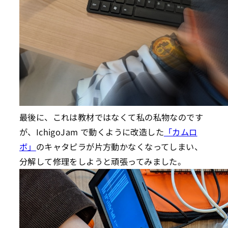
最後に、これは教材ではなくて私の私物なのです
が、IchigoJam で動くように改造した
「カムロ
ボ」
のキャタピラが片方動かなくなってしまい、
分解して修理をしようと頑張ってみました。