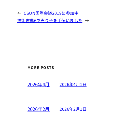
←
CSUN国際会議2019に参加中
技術書典6で売り子を手伝いました
→
MORE POSTS
2026年4月
2026年4月1日
2026年2月
2026年2月1日