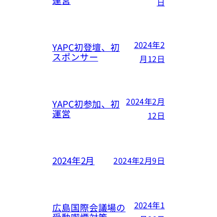
運営
日
2024年2
YAPC初登壇、初
スポンサー
月12日
2024年2月
YAPC初参加、初
運営
12日
2024年2月
2024年2月9日
2024年1
広島国際会議場の