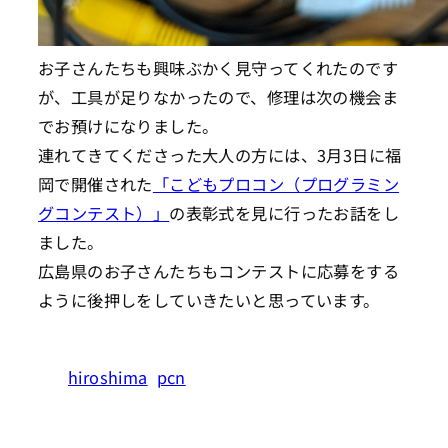
お子さんたちも興味ぶかく見守ってくれたのです
が、工具が足りなかったので、修理は次の機会ま
でお預けになりました。
連れてきてくださった大人の方には、3月3日に福
岡で開催された
「こどもプロコン（プログラミン
グコンテスト）」
の表彰式を見に行ったお話をし
ました。
広島県のお子さんたちもコンテストに応募をする
ように後押しをしていきたいと思っています。
hiroshima
pcn