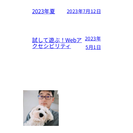
2023年夏
2023年7月12日
2023年
試して遊ぶ！Webア
クセシビリティ
5月1日