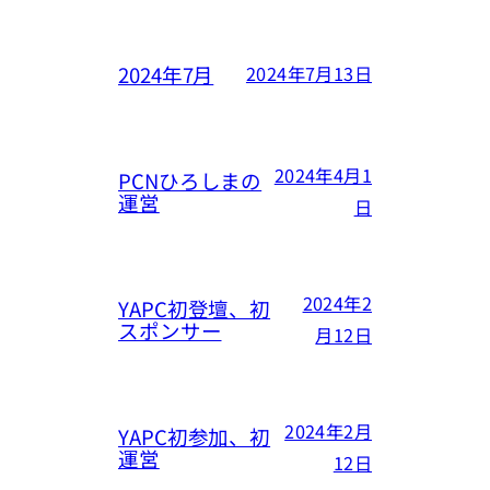
2024年7月
2024年7月13日
2024年4月1
PCNひろしまの
運営
日
2024年2
YAPC初登壇、初
スポンサー
月12日
2024年2月
YAPC初参加、初
運営
12日