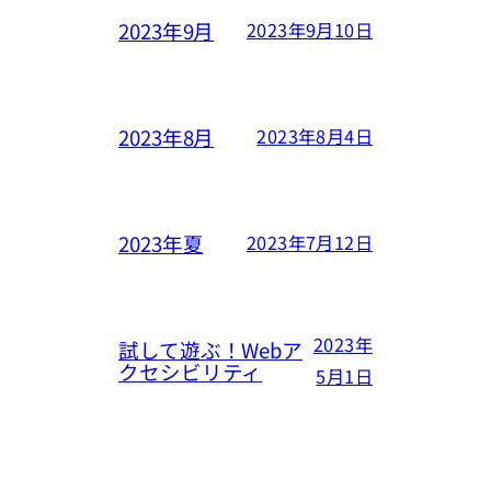
2023年9月
2023年9月10日
2023年8月
2023年8月4日
2023年夏
2023年7月12日
2023年
試して遊ぶ！Webア
クセシビリティ
5月1日