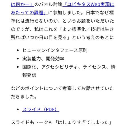
は何か―」
のパネル討論
「ユビキタスWeb実現に
あたっての課題」
に参加しました。日本でなぜ標
準化は流行らないのか、というお題をいただいた
のですが、私はこれを「よい標準化／技術は生き
残ればいつか日の目を見る」という考えのもとに
ヒューマンインタフェース原則
実装能力、開発効率
国際化、アクセシビリティ、ライセンス、情
報発信
などのポイントについて考察してお話させていた
だきました。
スライド（PDF）
スライドもトークも「はしょりすぎてしまった」