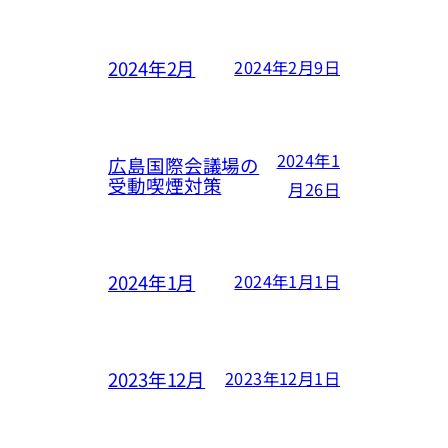
2024年2月
2024年2月9日
2024年1
広島国際会議場の
受動喫煙対策
月26日
2024年1月
2024年1月1日
2023年12月
2023年12月1日