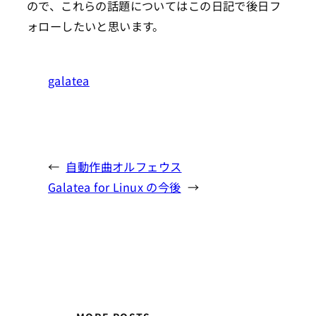
ので、これらの話題についてはこの日記で後日フ
ォローしたいと思います。
galatea
←
自動作曲オルフェウス
Galatea for Linux の今後
→