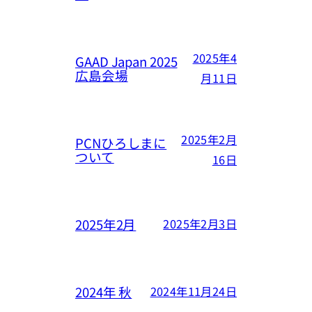
2025年4
GAAD Japan 2025
広島会場
月11日
2025年2月
PCNひろしまに
ついて
16日
2025年2月
2025年2月3日
2024年 秋
2024年11月24日