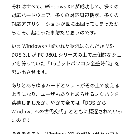
それはすべて、Windows XP が成功して、多くの
対応ハードウェア、多くの対応周辺機器、多くの
対応アプリケーションが世に出回ってしまったか
らこそ、起こった事態だと思うのです。
いま Windows が置かれた状況はなんだか MS-
DOS 3.1 が PC-9801 シリーズの上で圧倒的なシェ
アを誇っていた「16ビットパソコン全盛時代」を
思い出させます。
ありとあらゆるハードとソフトがその上で使える
ようになり、ユーザもありとあらゆるノウハウを
蓄積しましたが、やがて全ては「DOS から
Windows への世代交代」とともに駆逐されていっ
たのです。
そう考えると、Windows XP を成功させたソフト