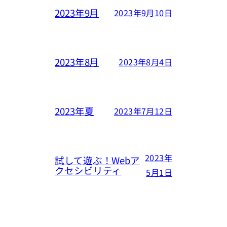
2023年9月
2023年9月10日
2023年8月
2023年8月4日
2023年夏
2023年7月12日
2023年
試して遊ぶ！Webア
クセシビリティ
5月1日