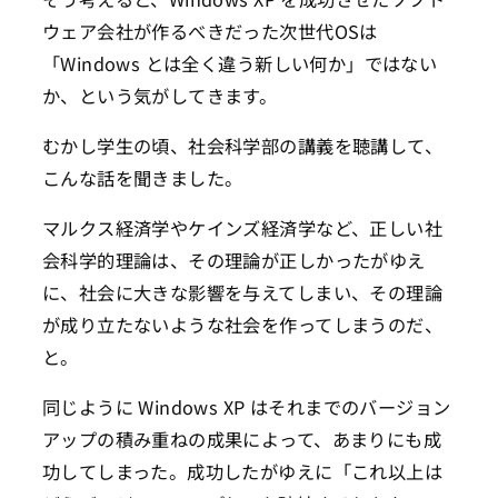
ウェア会社が作るべきだった次世代OSは
「Windows とは全く違う新しい何か」ではない
か、という気がしてきます。
むかし学生の頃、社会科学部の講義を聴講して、
こんな話を聞きました。
マルクス経済学やケインズ経済学など、正しい社
会科学的理論は、その理論が正しかったがゆえ
に、社会に大きな影響を与えてしまい、その理論
が成り立たないような社会を作ってしまうのだ、
と。
同じように Windows XP はそれまでのバージョン
アップの積み重ねの成果によって、あまりにも成
功してしまった。成功したがゆえに「これ以上は