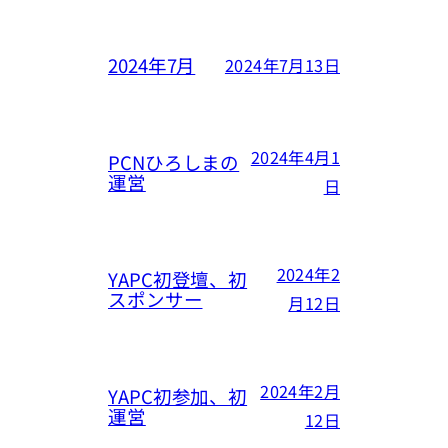
2024年7月
2024年7月13日
2024年4月1
PCNひろしまの
運営
日
2024年2
YAPC初登壇、初
スポンサー
月12日
2024年2月
YAPC初参加、初
運営
12日