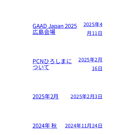
2025年4
GAAD Japan 2025
広島会場
月11日
2025年2月
PCNひろしまに
ついて
16日
2025年2月
2025年2月3日
2024年 秋
2024年11月24日