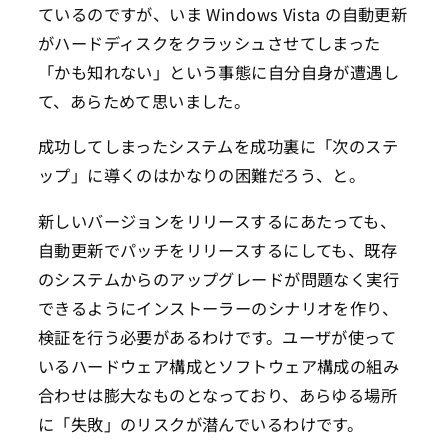
ているのですが、いま Windows Vista の自動更新
がハードディスクをクラッシュさせてしまった
「かも知れない」という事態に自分自身が遭遇し
て、あらためて思いました。
成功してしまったシステムを成功裏に「次のステ
ップ」に導くのはかなりの困難だろう、と。
新しいバージョンをリリースするにあたっても、
自動更新でパッチをリリースするにしても、既存
のシステムからのアップグレードが問題なく実行
できるようにインストーラーのシナリオを作り、
検証を行う必要があるわけです。ユーザが使って
いるハードウェア構成とソフトウェア構成の組み
合わせは膨大なものとなっており、あらゆる場所
に「失敗」のリスクが潜んでいるわけです。