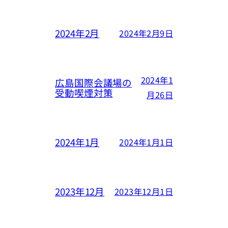
2024年2月
2024年2月9日
2024年1
広島国際会議場の
受動喫煙対策
月26日
2024年1月
2024年1月1日
2023年12月
2023年12月1日