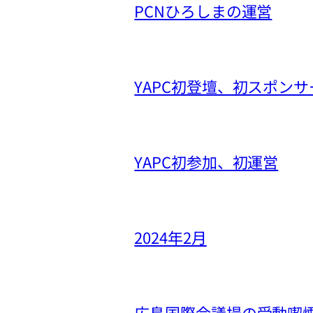
PCNひろしまの運営
YAPC初登壇、初スポンサ
YAPC初参加、初運営
2024年2月
広島国際会議場の受動喫