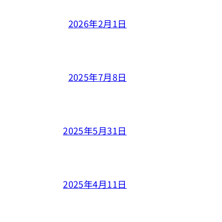
2026年2月1日
2025年7月8日
2025年5月31日
2025年4月11日