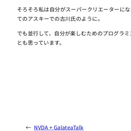
そろそろ私は自分がスーパークリエーターにな
てのアスキーでの古川氏のように。
でも並行して、自分が楽しむためのプログラミ
とも思っています。
←
NVDA + GalateaTalk