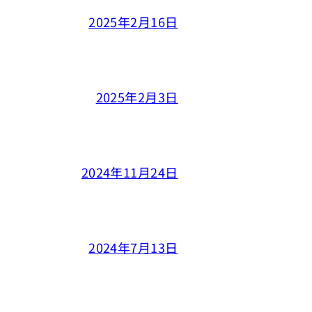
2025年2月16日
2025年2月3日
2024年11月24日
2024年7月13日