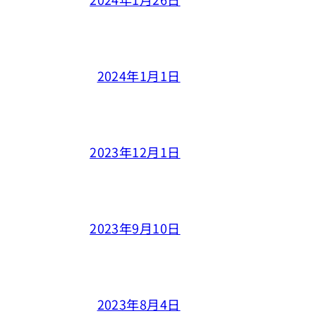
2024年1月1日
2023年12月1日
2023年9月10日
2023年8月4日