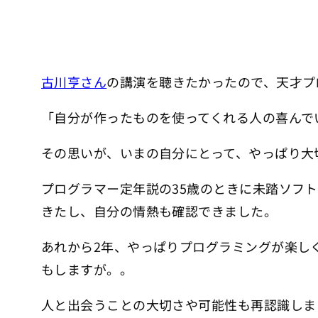
古川亨さん
の講演を聴きたかったので、天才プ
「自分が作ったものを使ってくれる人の喜んで
その思いが、いまの自分にとって、やっぱり大
プログラマー定年説の35歳のときに未踏ソフ
きたし、自分の情熱も確認できました。
あれから2年、やっぱりプログラミングが楽し
もしますが。。
人と出会うことの大切さや可能性も再認識しま