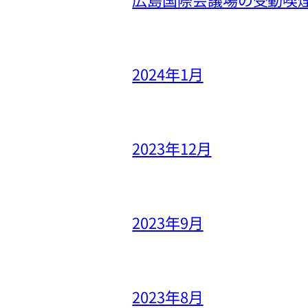
2024年1月
2023年12月
2023年9月
2023年8月