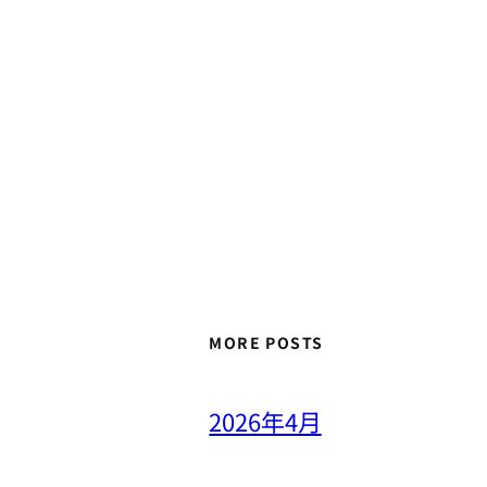
MORE POSTS
2026年4月