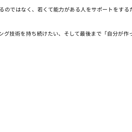
るのではなく、若くて能力がある人をサポートをする
ング技術を持ち続けたい、そして最後まで「自分が作