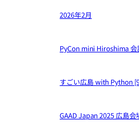
2026年2月
PyCon mini Hiros
すごい広島 with Python 
GAAD Japan 2025 広島会