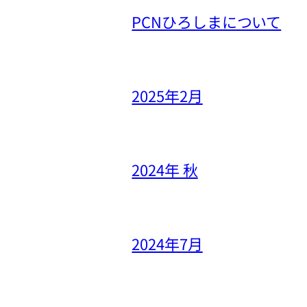
PCNひろしまについて
2025年2月
2024年 秋
2024年7月