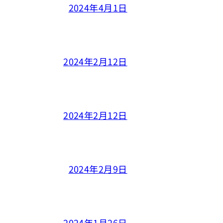
2024年4月1日
2024年2月12日
2024年2月12日
2024年2月9日
2024年1月26日