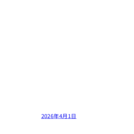
2026年4月1日