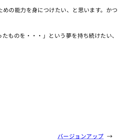
ための能力を身につけたい、と思います。かつ
ったものを・・・」という夢を持ち続けたい、
バージョンアップ
→