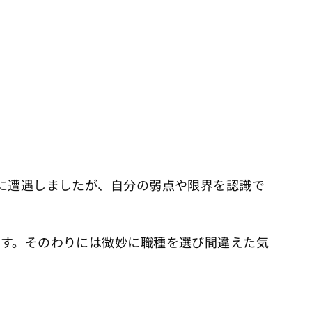
。
に遭遇しましたが、自分の弱点や限界を認識で
ます。そのわりには微妙に職種を選び間違えた気