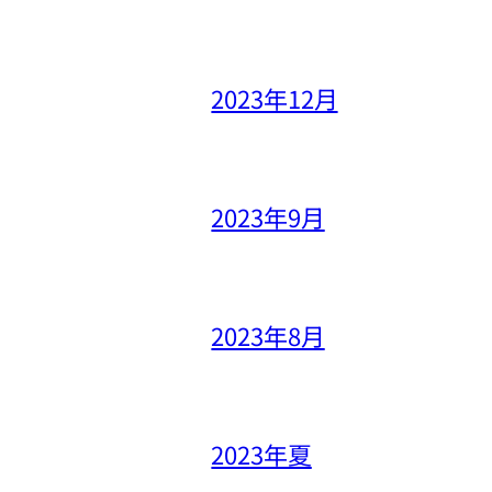
2023年12月
2023年9月
2023年8月
2023年夏