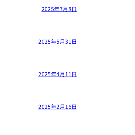
2025年7月8日
2025年5月31日
2025年4月11日
2025年2月16日