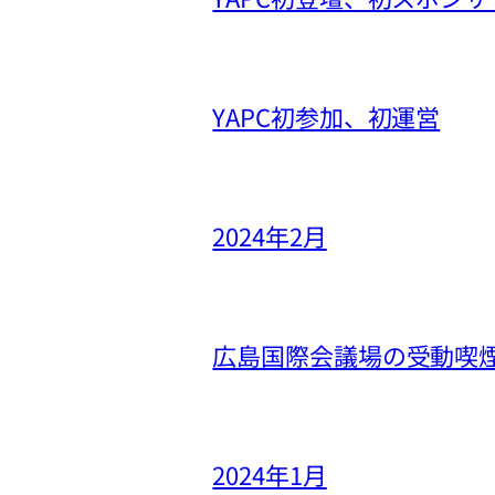
YAPC初参加、初運営
2024年2月
広島国際会議場の受動喫
2024年1月