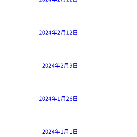
2024年2月12日
2024年2月9日
2024年1月26日
2024年1月1日