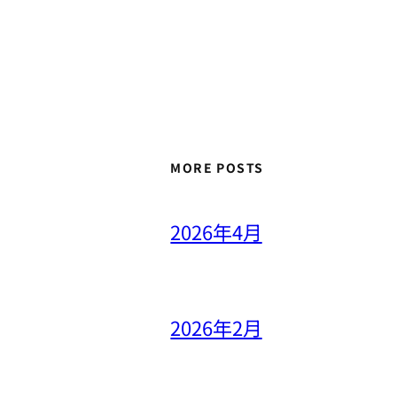
MORE POSTS
2026年4月
2026年2月