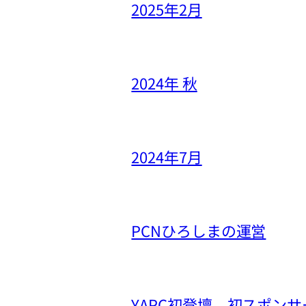
2025年2月
2024年 秋
2024年7月
PCNひろしまの運営
YAPC初登壇、初スポンサ