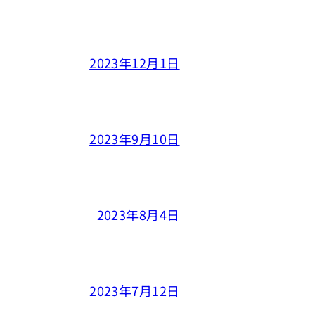
2023年12月1日
2023年9月10日
2023年8月4日
2023年7月12日