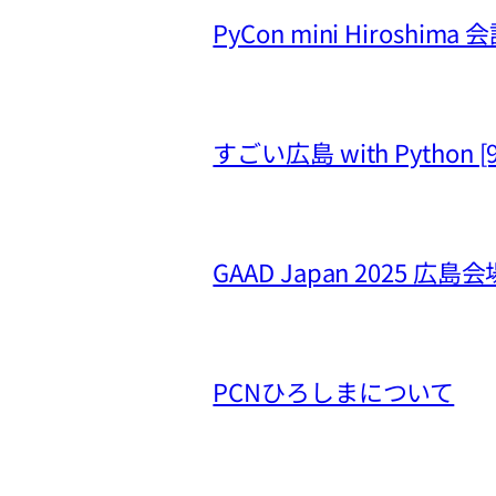
PyCon mini Hiros
すごい広島 with Python 
GAAD Japan 2025 広島会
PCNひろしまについて