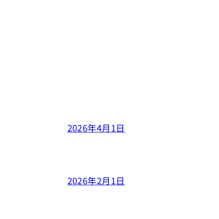
2026年4月1日
2026年2月1日