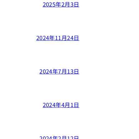
2025年2月3日
2024年11月24日
2024年7月13日
2024年4月1日
2024年2月12日