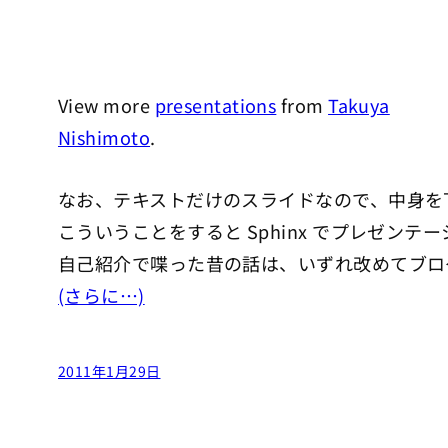
View more
presentations
from
Takuya
Nishimoto
.
なお、テキストだけのスライドなので、中身を
こういうことをすると Sphinx でプレゼン
自己紹介で喋った昔の話は、いずれ改めてブロ
(さらに…)
2011年1月29日