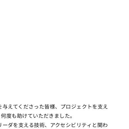
を与えてくださった皆様、プロジェクトを支え
で、何度も助けていただきました。
リーダを支える技術、アクセシビリティと関わ