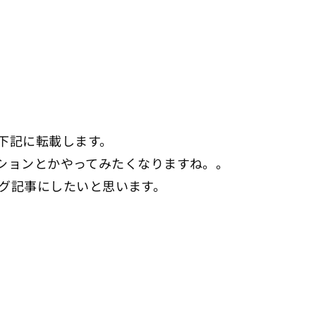
下記に転載します。
テーションとかやってみたくなりますね。。
グ記事にしたいと思います。