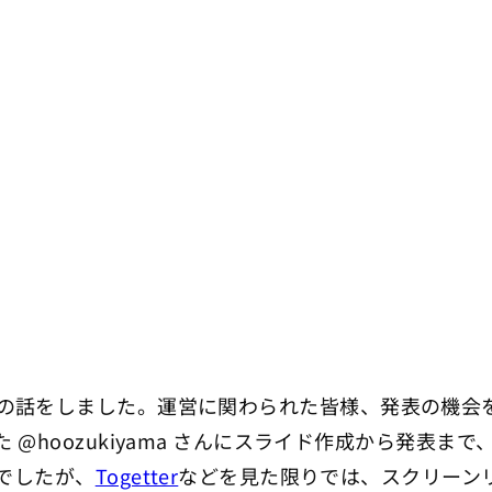
の話をしました。運営に関わられた皆様、発表の機会
@hoozukiyama さんにスライド作成から発表ま
でしたが、
Togetter
などを見た限りでは、スクリーン