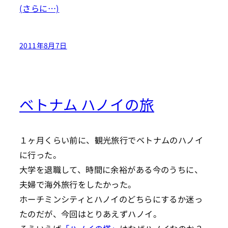
(さらに…)
2011年8月7日
ベトナム ハノイの旅
１ヶ月くらい前に、観光旅行でベトナムのハノイ
に行った。
大学を退職して、時間に余裕がある今のうちに、
夫婦で海外旅行をしたかった。
ホーチミンシティとハノイのどちらにするか迷っ
たのだが、今回はとりあえずハノイ。