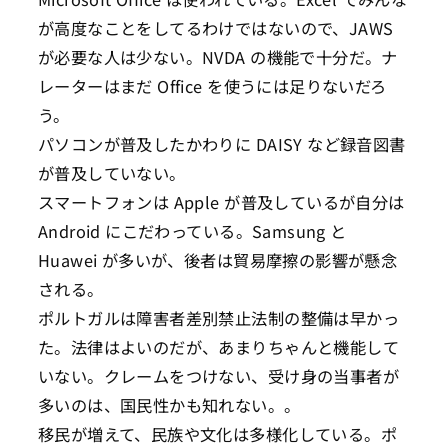
が高度なことをしてるわけではないので、JAWS
が必要な人は少ない。NVDA の機能で十分だ。ナ
レーターはまだ Office を使うには足りないだろ
う。
パソコンが普及したかわりに DAISY など録音図書
が普及していない。
スマートフォンは Apple が普及しているが自分は
Android にこだわっている。Samsung と
Huawei が多いが、後者は貿易摩擦の影響が懸念
される。
ポルトガルは障害者差別禁止法制の整備は早かっ
た。法律はよいのだが、あまりちゃんと機能して
いない。クレームをつけない、受け身の当事者が
多いのは、国民性かも知れない。。
移民が増えて、民族や文化は多様化している。ポ