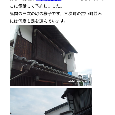
こに電話して予約しました。
昼間の三次の町の様子です。三次町の古い町並み
には何度も足を運んでいます。