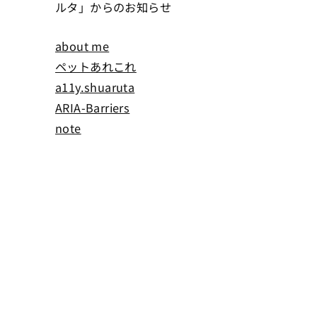
ルタ」からのお知らせ
about me
ペットあれこれ
a11y.shuaruta
ARIA-Barriers
note