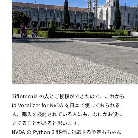
Tiflotecnia の人とご挨拶ができたので、これから
は Vocalizer for NVDA を日本で使っておられる
人、購入を検討されている人にも、なにかお役に
立てることがあると思います。
NVDA の Python 3 移行に対応する予定もちゃん