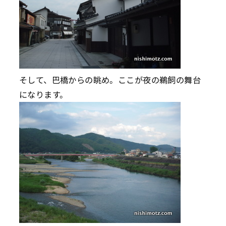
そして、巴橋からの眺め。ここが夜の鵜飼の舞台
になります。