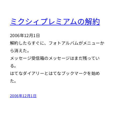
ミクシィプレミアムの解約
2006年12月1日
解約したらすぐに、フォトアルバムがメニューか
ら消えた。
メッセージ受信箱のメッセージはまだ残ってい
る。
はてなダイアリーとはてなブックマークを始め
た。
2006年12月1日