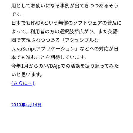
用としてお使いになる事例が出てきつつあるそう
です。
日本でもNVDAという無償のソフトウェアの普及に
よって、利用者の方の選択肢が広がり、また英語
圏で実現されつつある「アクセシブルな
JavaScriptアプリケーション」などへの対応が日
本でも進むことを期待しています。
今年1月からのNVDAjpでの活動を振り返ってみた
いと思います。
(さらに…)
2010年4月14日